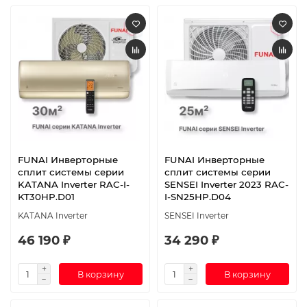
FUNAI Инверторные
FUNAI Инверторные
сплит системы серии
сплит системы серии
KATANA Inverter RAC-I-
SENSEI Inverter 2023 RAC-
KT30HP.D01
I-SN25HP.D04
KATANA Inverter
SENSEI Inverter
46 190 ₽
34 290 ₽
В корзину
В корзину