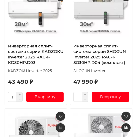
Инверторная сплит-
Инверторная сплит-
система серии KADZOKU
система серии SHOGUN
Inverter 2025 RAC-I-
Inverter 2025 RAC-I-
KD30HP.D03
SG30HP.D04 (комплект)
KADZOKU Inverter 2025
SHOGUN Inverter
43 490 ₽
47 990 ₽
В корзину
В корзину