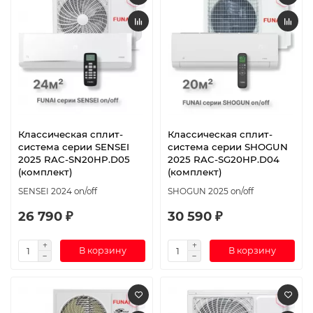
Классическая сплит-
Классическая сплит-
система серии SENSEI
система серии SHOGUN
2025 RAC-SN20HP.D05
2025 RAC-SG20HP.D04
(комплект)
(комплект)
SENSEI 2024 on/off
SHOGUN 2025 on/off
26 790 ₽
30 590 ₽
В корзину
В корзину