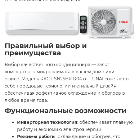
Правильный выбор и
преимущества
Выбор качественного кондиционера — залог
комфортного микроклимата в вашем доме или
офисе. Модель RAC-I-SN25HP.D04 от FUNAI сочетает в
себе передовые технологии и стильный дизайн,
обеспечивая эффективное охлаждение и обогрев в
любое время года. ​
Функциональные возможности
Инверторная технология
: обеспечивает плавную
работу и экономию электроэнергии.​
Режимы работы
: охлаждение и обогрев, что