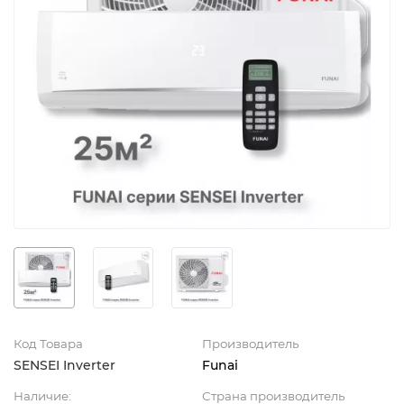
Код Товара
Производитель
SENSEI Inverter
Funai
Наличие:
Страна производитель