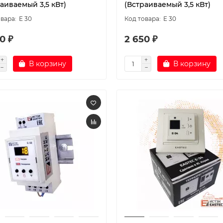
аиваемый 3,5 кВт)
(Встраиваемый 3,5 кВт)
E 30
E 30
0 ₽
2 650 ₽
В корзину
В корзину