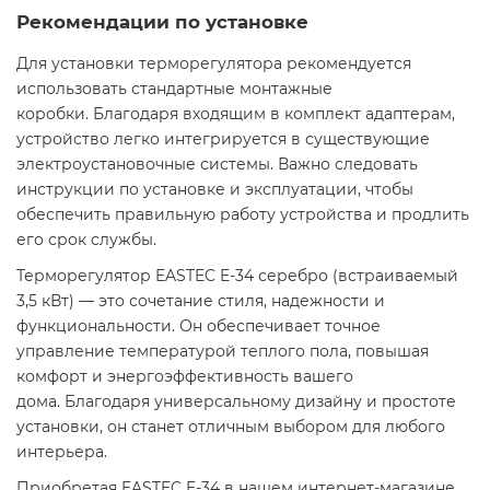
Рекомендации по установке
Для установки терморегулятора рекомендуется
использовать стандартные монтажные
коробки. Благодаря входящим в комплект адаптерам,
устройство легко интегрируется в существующие
электроустановочные системы. Важно следовать
инструкции по установке и эксплуатации, чтобы
обеспечить правильную работу устройства и продлить
его срок службы.​
Терморегулятор EASTEC E-34 серебро (встраиваемый
3,5 кВт) — это сочетание стиля, надежности и
функциональности. Он обеспечивает точное
управление температурой теплого пола, повышая
комфорт и энергоэффективность вашего
дома. Благодаря универсальному дизайну и простоте
установки, он станет отличным выбором для любого
интерьера.​
Приобретая EASTEC E-34 в нашем интернет-магазине,