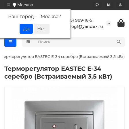
Москва
Ваш город —
Москва
?
+7 (495) 989-16-51
buranlog1@yandex.ru
Терморегулятор EASTEC E-34 серебро (Встраиваемый 3,5 кВт)
Терморегулятор EASTEC E-34
серебро (Встраиваемый 3,5 кВт)