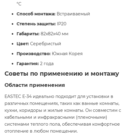
°C
Способ монтажа:
Встраиваемый
Степень защиты:
IP20
Габариты:
82х82х40 мм
Цвет:
Серебристый
Производство:
Южная Корея
Гарантия:
2 года​
Советы по применению и монтажу
Области применения
EASTEC E-34 идеально подходит для установки в
различных помещениях, таких как ванные комнаты,
кухни, коридоры и жилые комнаты. Он совместим с
кабельными и инфракрасными (пленочными)
системами теплого пола, обеспечивая комфортное
отопление в любом помещении. ​