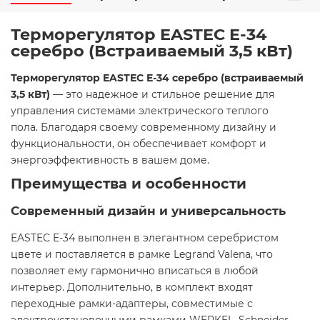
Терморегулятор EASTEC E-34
серебро (Встраиваемый 3,5 кВт)
Терморегулятор EASTEC E-34 серебро (встраиваемый
3,5 кВт)
— это надежное и стильное решение для
управления системами электрического теплого
пола. Благодаря своему современному дизайну и
функциональности, он обеспечивает комфорт и
энергоэффективность в вашем доме.​
Преимущества и особенности
Современный дизайн и универсальность
EASTEC E-34 выполнен в элегантном серебристом
цвете и поставляется в рамке Legrand Valena, что
позволяет ему гармонично вписаться в любой
интерьер. Дополнительно, в комплект входят
переходные рамки-адаптеры, совместимые с