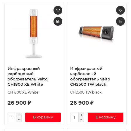
Инфракрасный
Инфракрасный
карбоновый
карбоновый
обогреватель Veito
обогреватель Veito
CH1800 XE White
CH2500 TW black
CH1800 XE White
CH2500 TW black
26 900 ₽
26 900 ₽
В корзину
В корзину