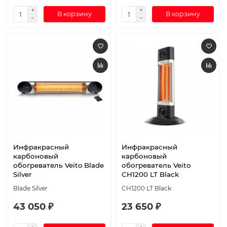
В корзину
В корзину
Инфракрасный
Инфракрасный
карбоновый
карбоновый
обогреватель Veito Blade
обогреватель Veito
Silver
CH1200 LT Black
Blade Silver
CH1200 LT Black
43 050 ₽
23 650 ₽