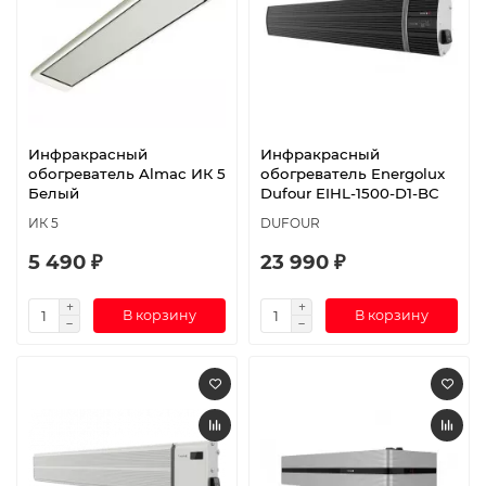
Инфракрасный
Инфракрасный
обогреватель Almac ИК 5
обогреватель Energolux
Белый
Dufour EIHL-1500-D1-BC
ИК 5
DUFOUR
5 490 ₽
23 990 ₽
В корзину
В корзину