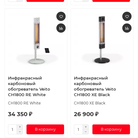
Инфракрасный
Инфракрасный
карбоновый
карбоновый
обогреватель Veito
обогреватель Veito
CH1800 RE White
CH1800 XE Black
CH1800 RE White
CH1800 XE Black
34 350 ₽
26 900 ₽
В корзину
В корзину