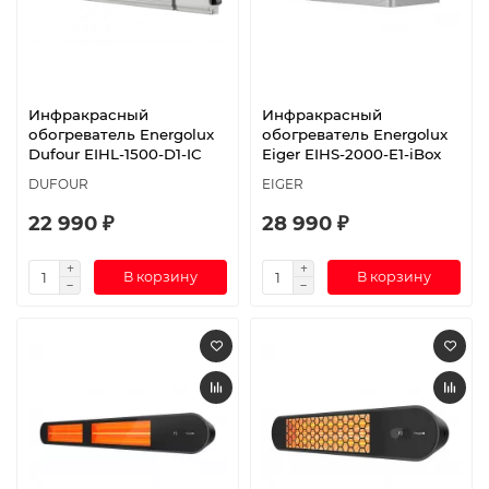
Инфракрасный
Инфракрасный
обогреватель Energolux
обогреватель Energolux
Dufour EIHL-1500-D1-IC
Eiger EIHS-2000-E1-iBox
DUFOUR
EIGER
22 990 ₽
28 990 ₽
В корзину
В корзину