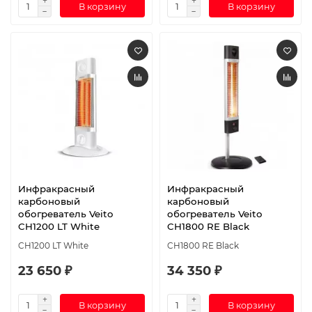
В корзину
В корзину
Инфракрасный
Инфракрасный
карбоновый
карбоновый
обогреватель Veito
обогреватель Veito
CH1200 LT White
CH1800 RE Black
CH1200 LT White
CH1800 RE Black
23 650 ₽
34 350 ₽
В корзину
В корзину