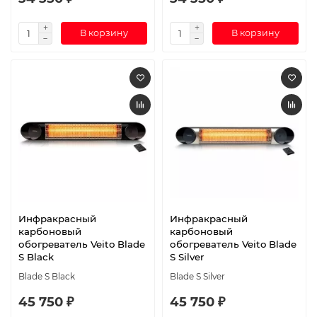
В корзину
В корзину
Инфракрасный
Инфракрасный
карбоновый
карбоновый
обогреватель Veito Blade
обогреватель Veito Blade
S Black
S Silver
Blade S Black
Blade S Silver
45 750 ₽
45 750 ₽