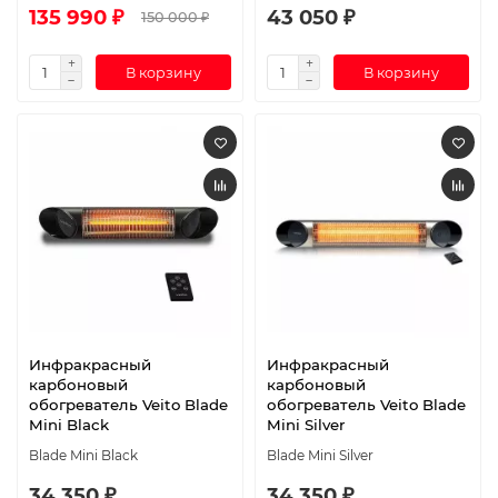
135 990 ₽
43 050 ₽
150 000 ₽
В корзину
В корзину
Инфракрасный
Инфракрасный
карбоновый
карбоновый
обогреватель Veito Blade
обогреватель Veito Blade
Mini Black
Mini Silver
Blade Mini Black
Blade Mini Silver
34 350 ₽
34 350 ₽