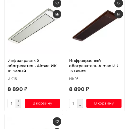
Инфракрасный
Инфракрасный
обогреватель Almac ИК
обогреватель Almac ИК
16 Белый
16 Венге
ИК 16
ИК 16
8 890 ₽
8 890 ₽
В корзину
В корзину