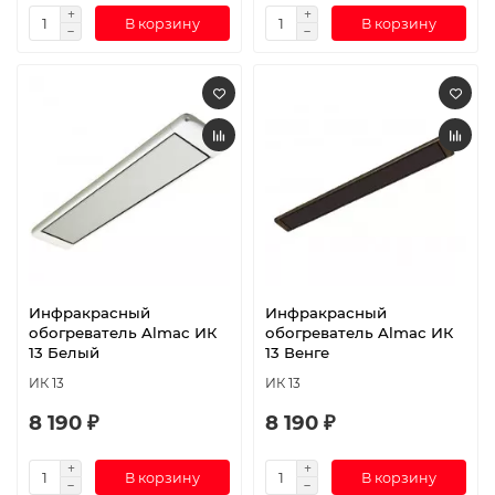
В корзину
В корзину
Инфракрасный
Инфракрасный
обогреватель Almac ИК
обогреватель Almac ИК
13 Белый
13 Венге
ИК 13
ИК 13
8 190 ₽
8 190 ₽
В корзину
В корзину