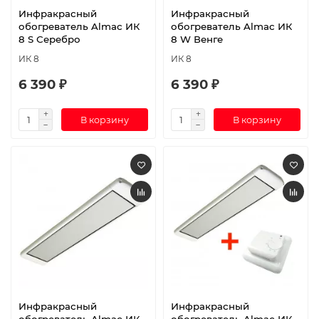
Инфракрасный
Инфракрасный
обогреватель Almac ИК
обогреватель Almac ИК
8 S Серебро
8 W Венге
ИК 8
ИК 8
6 390 ₽
6 390 ₽
В корзину
В корзину
Инфракрасный
Инфракрасный