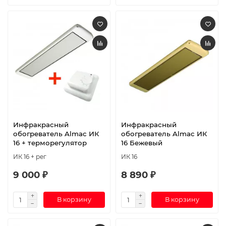
Инфракрасный
Инфракрасный
обогреватель Almac ИК
обогреватель Almac ИК
16 + терморегулятор
16 Бежевый
ИК 16 + рег
ИК 16
9 000 ₽
8 890 ₽
В корзину
В корзину