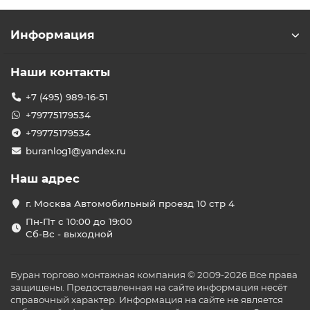
Информация
Наши контакты
+7 (495) 989-16-51
+79775179534
+79775179534
buranlog1@yandex.ru
Наш адрес
г. Москва Автомобильный проезд 10 стр 4
Пн-Пт с 10:00 до 19:00
Сб-Вс - выходной
Буран торгово монтажная компания © 2009-2026 Все права
защищены. Предоставленная на сайте информация несёт
справочный характер. Информация на сайте не является