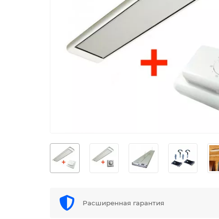
Расширенная гарантия