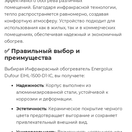
эффективного обогрева различных
помещений. Благодаря инфракрасной технологии,
тепло распространяется равномерно, создавая
комфортную атмосферу. Устройство подходит для
использования как в жилых, так и в коммерческих
помещениях, обеспечивая надежный и экономичный
обогрев.
✅ Правильный выбор и
преимущества
Выбирая Инфракрасный обогреватель Energolux
Dufour EIHL-1500-D1-IC, вы получаете:
Надежность
: Корпус выполнен из
алюминизированной стали, устойчивой к
коррозии и деформации.
Эстетичность
: Керамическое покрытие черного
цвета предотвращает выгорание и сохраняет
привлекательный внешний вид.