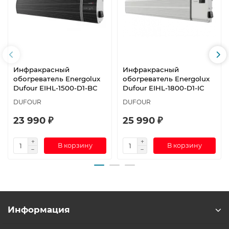
Инфракрасный
Инфракрасный
обогреватель Energolux
обогреватель Energolux
Dufour EIHL-1500-D1-BC
Dufour EIHL-1800-D1-IC
DUFOUR
DUFOUR
23 990 ₽
25 990 ₽
В корзину
В корзину
Информация