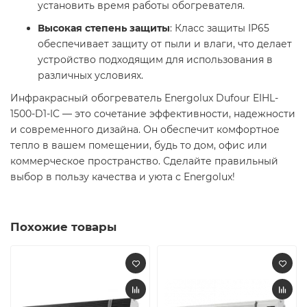
установить время работы обогревателя.
Высокая степень защиты
: Класс защиты IP65
обеспечивает защиту от пыли и влаги, что делает
устройство подходящим для использования в
различных условиях.
Инфракрасный обогреватель Energolux Dufour EIHL-
1500-D1-IC — это сочетание эффективности, надежности
и современного дизайна. Он обеспечит комфортное
тепло в вашем помещении, будь то дом, офис или
коммерческое пространство. Сделайте правильный
выбор в пользу качества и уюта с Energolux!
Похожие товары