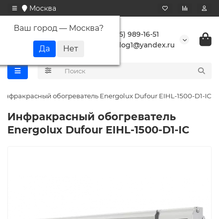
Москва
Ваш город —
Москва
?
+7 (495) 989-16-51
buranlog1@yandex.ru
Инфракрасный обогреватель Energolux Dufour EIHL-1500-D1-IC
Инфракрасный обогреватель
Energolux Dufour EIHL-1500-D1-IC