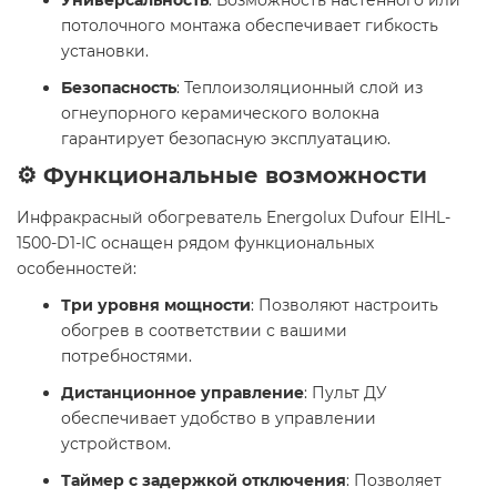
Универсальность
: Возможность настенного или
потолочного монтажа обеспечивает гибкость
установки.
Безопасность
: Теплоизоляционный слой из
огнеупорного керамического волокна
гарантирует безопасную эксплуатацию.
⚙️ Функциональные возможности
Инфракрасный обогреватель Energolux Dufour EIHL-
1500-D1-IC оснащен рядом функциональных
особенностей:
Три уровня мощности
: Позволяют настроить
обогрев в соответствии с вашими
потребностями.
Дистанционное управление
: Пульт ДУ
обеспечивает удобство в управлении
устройством.
Таймер с задержкой отключения
: Позволяет