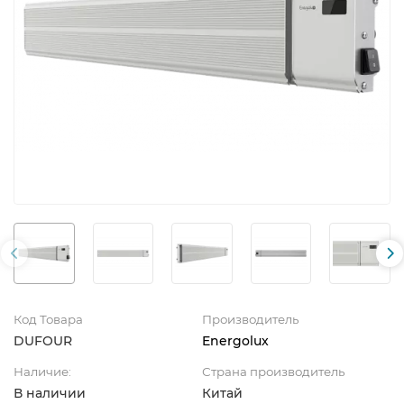
Код Товара
Производитель
DUFOUR
Energolux
Наличие:
Страна производитель
В наличии
Китай