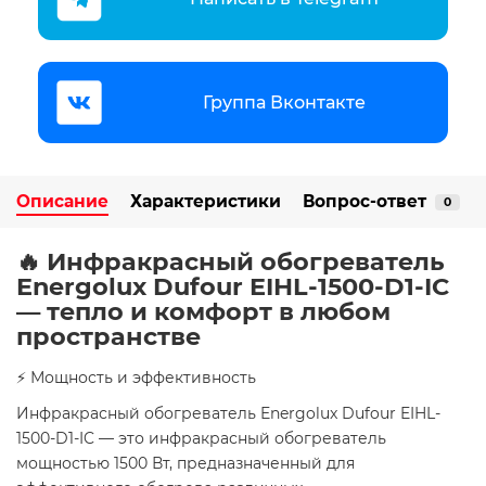
Группа Вконтакте
Описание
Характеристики
Вопрос-ответ
0
🔥 Инфракрасный обогреватель
Energolux Dufour EIHL-1500-D1-IC
— тепло и комфорт в любом
пространстве
⚡ Мощность и эффективность
Инфракрасный обогреватель Energolux Dufour EIHL-
1500-D1-IC — это инфракрасный обогреватель
мощностью 1500 Вт, предназначенный для