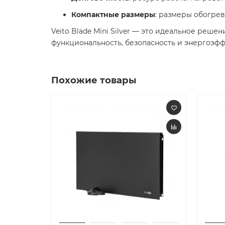
Компактные размеры
: размеры обогрева
Veito Blade Mini Silver — это идеальное реш
функциональность, безопасность и энергоэф
Похожие товары