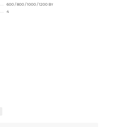
600 / 800 / 1000 / 1200 Вт
4