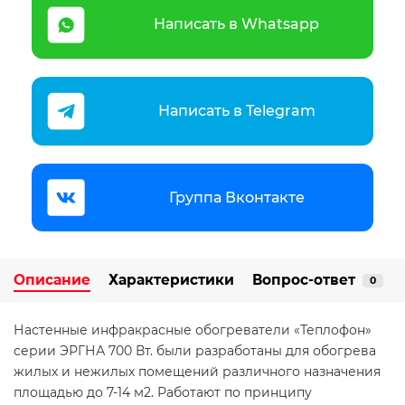
Написать в Whatsapp
Написать в Telegram
Группа Вконтакте
Описание
Характеристики
Вопрос-ответ
0
Настенные инфракрасные обогреватели «Теплофон»
cерии ЭРГНА 700 Вт. были разработаны для обогрева
жилых и нежилых помещений различного назначения
площадью до 7-14 м2. Работают по принципу