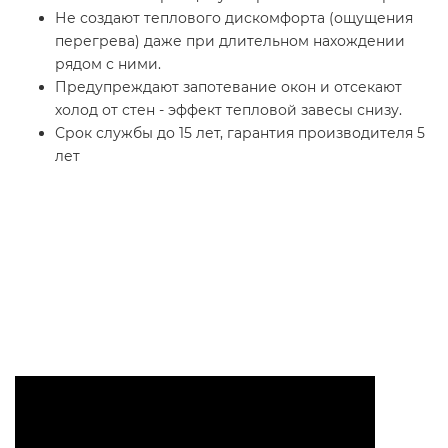
Не создают теплового дискомфорта (ощущения
перегрева) даже при длительном нахождении
рядом с ними.
Предупреждают запотевание окон и отсекают
холод от стен - эффект тепловой завесы снизу.
Срок службы до 15 лет, гарантия производителя 5
лет