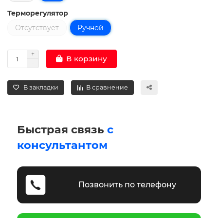
Терморегулятор
Отсутствует
Ручной
В корзину
В закладки
В сравнение
Быстрая связь
с
консультантом
Позвонить по телефону