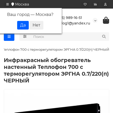
Москва
Ваш город —
Москва
?
+7 (495) 989-16-51
buranlog1@yandex.ru
 Теплофон 700 с терморегулятором ЭРГНА 0.7/220(п) ЧЕРНЫЙ
Инфракрасный обогреватель
настенный Теплофон 700 с
терморегулятором ЭРГНА 0.7/220(п)
ЧЕРНЫЙ