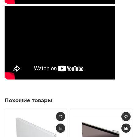
Похожие товары