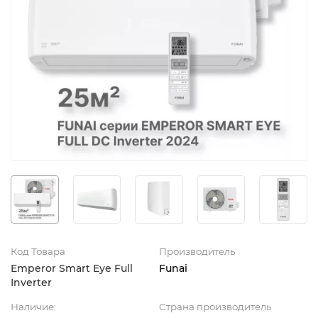
Код Товара
Производитель
Emperor Smart Eye Full
Funai
Inverter
Наличие:
Страна производитель