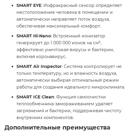
SMART EYE
: Инфракрасный сенсор определяет
местоположение человека в помещении и
автоматически направляет поток воздуха,
обеспечивая максимальный комфорт.​
SMART Hi-Nano
: Встроенный ионизатор
генерирует до 1 000 000 ионов на см³,
эффективно уничтожая вирусы и бактерии,
включая коронавирус.​
SMART Air Inspector
: Система контролирует не
только температуру, но и влажность воздуха,
автоматически выбирая оптимальный режим
работы для создания идеального микроклимата.​
SMART ICE Clean
: Функция самоочистки
теплообменника замораживанием удаляет
загрязнения и бактерии, поддерживая чистоту
внутренних компонентов.​
Дополнительные преимущества