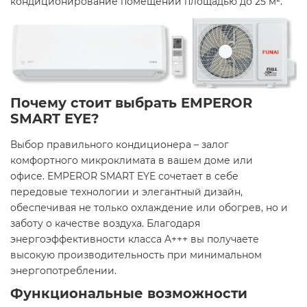
кондиционирование помещений площадью до 25 м². ​
Почему стоит выбрать EMPEROR
SMART EYE?
Выбор правильного кондиционера – залог
комфортного микроклимата в вашем доме или
офисе. EMPEROR SMART EYE сочетает в себе
передовые технологии и элегантный дизайн,
обеспечивая не только охлаждение или обогрев, но и
заботу о качестве воздуха. Благодаря
энергоэффективности класса A+++ вы получаете
высокую производительность при минимальном
энергопотреблении. ​
Функциональные возможности