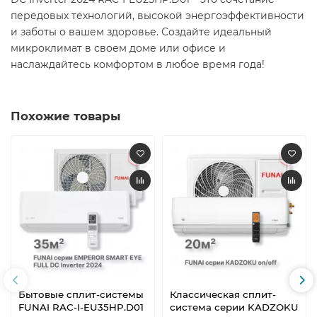
передовых технологий, высокой энергоэффективности
и заботы о вашем здоровье. Создайте идеальный
микроклимат в своем доме или офисе и
наслаждайтесь комфортом в любое время года! ​
Похожие товары
Бытовые сплит-системы
Классическая сплит-
FUNAI RAC-I-EU35HP.D01
система серии KADZOKU