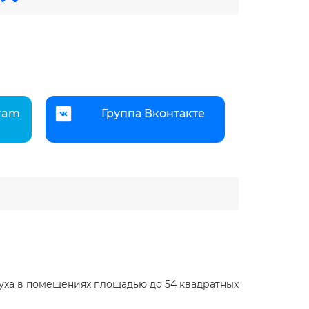
gram
Группа Вконтакте
ха в помещениях площадью до 54 квадратных