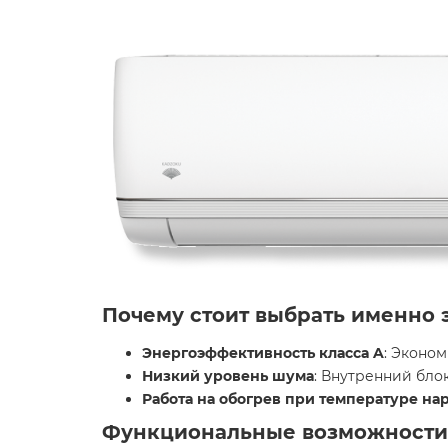
Почему стоит выбрать именно 
Энергоэффективность класса A
: Эконо
Низкий уровень шума
: Внутренний бло
Работа на обогрев при температуре нар
Функциональные возможности