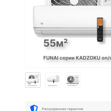
Расширенная гарантия