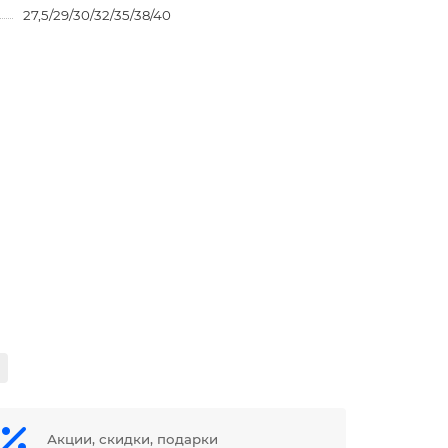
27,5/29/30/32/35/38/40
Акции, скидки, подарки