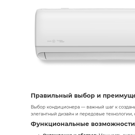
Правильный выбор и преимущ
Выбор кондиционера — важный шаг к создани
элегантный дизайн и передовые технологии, 
Функциональные возможности