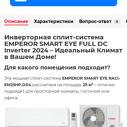
Описание
Характеристики
Вопрос-ответ
0
Инверторная сплит-система
EMPEROR SMART EYE FULL DC
Inverter 2024 – Идеальный Климат
в Вашем Доме!
Для какого помещения подходит?
Эта мощная сплит-система
EMPEROR SMART EYE RACI-
EM25HP.D04
рассчитана на площадь
25 м²
– отлично
подойдет для просторной комнаты, гостиной или
офиса.