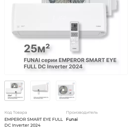
Код Товара
Производитель
EMPEROR SMART EYE FULL
Funai
DC Inverter 2024