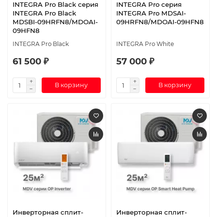
INTEGRA Pro Black серия
INTEGRA Pro серия
INTEGRA Pro Black
INTEGRA Pro MDSAI-
MDSBI-09HRFN8/MDOAI-
09HRFN8/MDOAI-09HFN8
09HFN8
INTEGRA Pro Black
INTEGRA Pro White
61 500 ₽
57 000 ₽
В корзину
В корзину
Инверторная сплит-
Инверторная сплит-