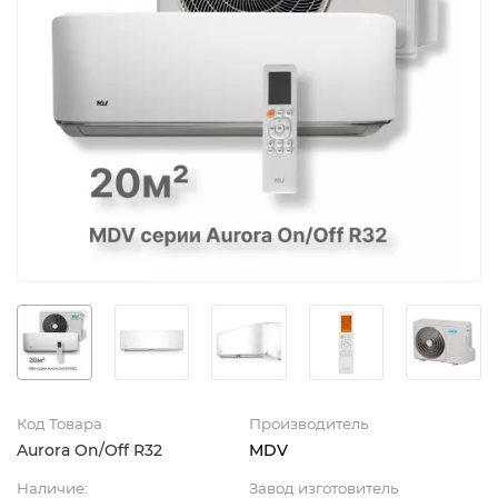
Код Товара
Производитель
Aurora On/Off R32
MDV
Наличие:
Завод изготовитель