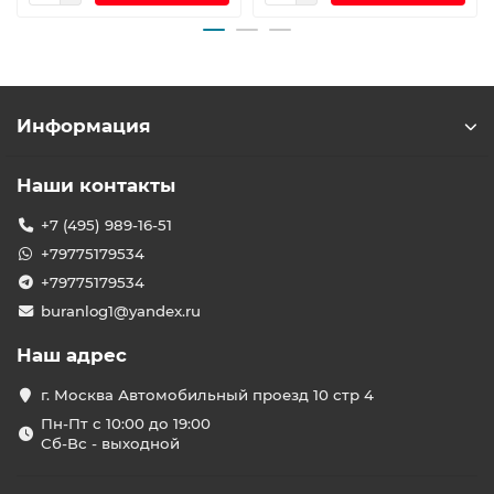
Информация
Наши контакты
+7 (495) 989-16-51
+79775179534
+79775179534
buranlog1@yandex.ru
Наш адрес
г. Москва Автомобильный проезд 10 стр 4
Пн-Пт с 10:00 до 19:00
Сб-Вс - выходной