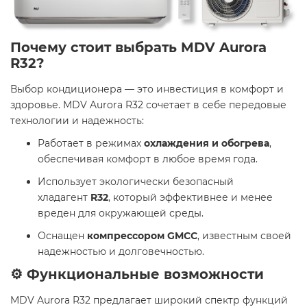
Почему стоит выбрать MDV Aurora
R32?
Выбор кондиционера — это инвестиция в комфорт и
здоровье. MDV Aurora R32 сочетает в себе передовые
технологии и надежность:​
Работает в режимах
охлаждения и обогрева
,
обеспечивая комфорт в любое время года.
Использует экологически безопасный
хладагент
R32
, который эффективнее и менее
вреден для окружающей среды.
Оснащен
компрессором GMCC
, известным своей
надежностью и долговечностью.​
⚙️ Функциональные возможности
MDV Aurora R32 предлагает широкий спектр функций