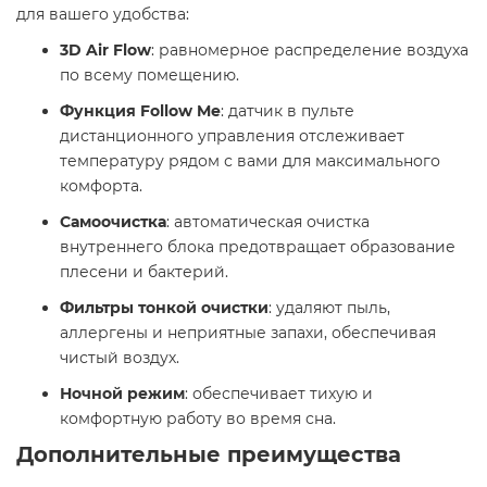
для вашего удобства:​
3D Air Flow
: равномерное распределение воздуха
по всему помещению.
Функция Follow Me
: датчик в пульте
дистанционного управления отслеживает
температуру рядом с вами для максимального
комфорта.
Самоочистка
: автоматическая очистка
внутреннего блока предотвращает образование
плесени и бактерий.
Фильтры тонкой очистки
: удаляют пыль,
аллергены и неприятные запахи, обеспечивая
чистый воздух.
Ночной режим
: обеспечивает тихую и
комфортную работу во время сна.​
Дополнительные преимущества