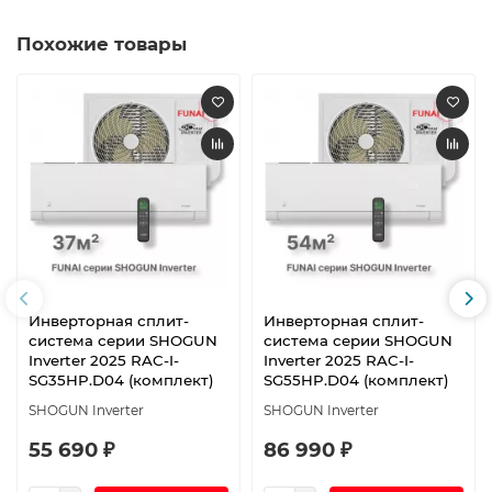
Похожие товары
Инверторная сплит-
Инверторная сплит-
система серии SHOGUN
система серии SHOGUN
Inverter 2025 RAC-I-
Inverter 2025 RAC-I-
SG35HP.D04 (комплект)
SG55HP.D04 (комплект)
SHOGUN Inverter
SHOGUN Inverter
55 690 ₽
86 990 ₽