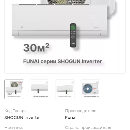
Код Товара
Производитель
SHOGUN Inverter
Funai
Наличие:
Страна производитель