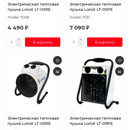
Электрическая тепловая
Электрическая тепловая
пушка Loriot LT-03RE
пушка Loriot LT-05PE
model-7008
model-7031
4 490 ₽
7 090 ₽
В корзину
В корзину
Электрическая тепловая
Электрическая тепловая
пушка Loriot LT-05RE
пушка Loriot LT-09PE