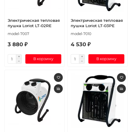
Электрическая тепловая
Электрическая тепловая
пушка Loriot LT-02RE
пушка Loriot LT-03PE
model-7007
model-7010
3 880 ₽
4 530 ₽
В корзину
В корзину