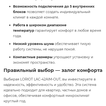
Возможность подключения до 5 внутренних
блоков
позволяет создать индивидуальный
климат в каждой комнате.​
Работа в широком диапазоне
температур
гарантирует комфорт в любое время
года.​
Низкий уровень шума
обеспечивает тихую
работу системы, не нарушая покой.​
Компактные размеры
упрощают установку и
экономят пространство.​
Правильный выбор — залог комфорта
Выбирая LORIOT LAC-42AIM-OUT, вы инвестируете в
надежность, эффективность и удобство. Эта система
идеально подходит для квартир, частных домов и
офисов, обеспечивая комфортный микроклимат
круглый год.​