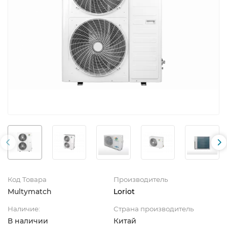
Код Товара
Производитель
Multymatch
Loriot
Наличие:
Страна производитель
В наличии
Китай