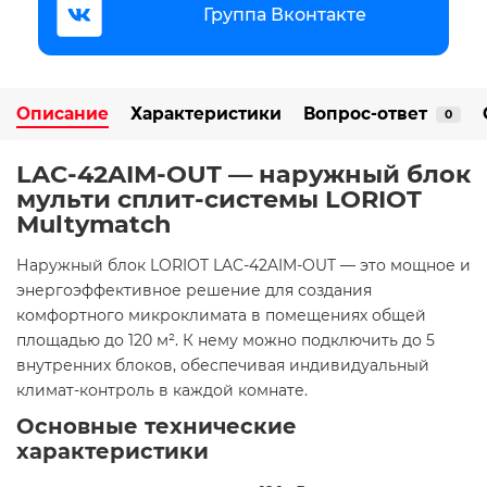
Группа Вконтакте
Описание
Характеристики
Вопрос-ответ
0
LAC-42AIM-OUT — наружный блок
мульти сплит-системы LORIOT
Multymatch
​Наружный блок LORIOT LAC-42AIM-OUT — это мощное и
энергоэффективное решение для создания
комфортного микроклимата в помещениях общей
площадью до 120 м². К нему можно подключить до 5
внутренних блоков, обеспечивая индивидуальный
климат-контроль в каждой комнате.​
Основные технические
характеристики