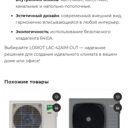
канальные и напольно-потолочные.​
Эстетичный дизайн
: современный внешний вид,
гармонично вписывающийся в любой интерьер.​
Экологичность
: использование безопасного
хладагента R410A.​
Выбирайте LORIOT LAC-42AIM-OUT — надежное
решение для создания идеального климата в вашем
доме или офисе!​
Похожие товары