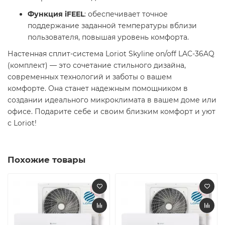
Функция iFEEL
: обеспечивает точное
поддержание заданной температуры вблизи
пользователя, повышая уровень комфорта. ​
Настенная сплит-система Loriot Skyline on/off LAC-36AQ
(комплект) — это сочетание стильного дизайна,
современных технологий и заботы о вашем
комфорте. Она станет надежным помощником в
создании идеального микроклимата в вашем доме или
офисе. Подарите себе и своим близким комфорт и уют
с Loriot! ️
Похожие товары