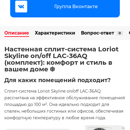
Группа Вконтакте
Описание
Характеристики
Вопрос-ответ
0
Настенная сплит-система Loriot
Skyline on/off LAC-36AQ
(комплект): комфорт и стиль в
вашем доме ❄️
Для каких помещений подходит?
Сплит-система Loriot Skyline on/off LAC-36AQ
рассчитана на эффективное обслуживание помещений
площадью до 100 м². Она идеально подходит для
спален, небольших гостиных или офисов, обеспечивая
комфортную температуру в любое время года.​