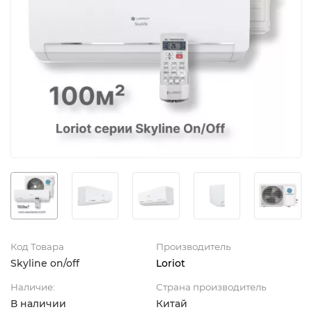
Код Товара
Производитель
Skyline on/off
Loriot
Наличие:
Страна производитель
В наличии
Китай