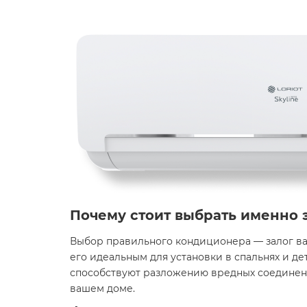
Почему стоит выбрать именно 
Выбор правильного кондиционера — залог вашег
его идеальным для установки в спальнях и де
способствуют разложению вредных соединени
вашем доме. ​