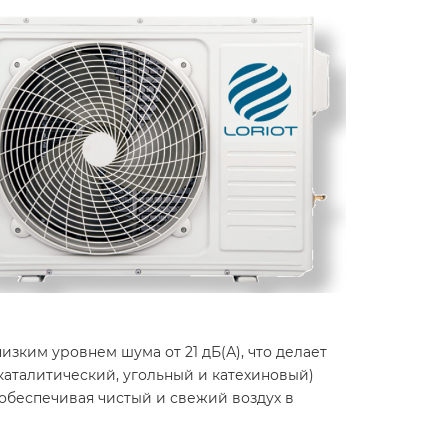
изким уровнем шума от 21 дБ(А), что делает
окаталитический, угольный и катехиновый)
обеспечивая чистый и свежий воздух в