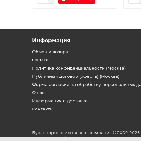
Информация
Обмен и возврат
Оплата
Политика конфиденциальности (Москва)
Публичный договор (оферта) (Москва)
Форма согласия на обработку персональных д
О нас
Информация о доставке
Контакты
Буран торгово монтажная компания © 2009-2026
не является публичной офертой, определяемой по