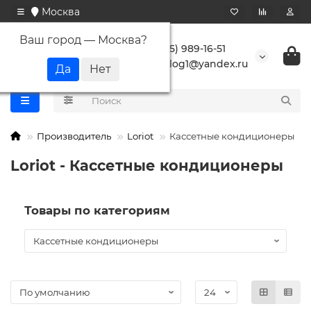
Москва
Ваш город —
Москва
?
+7 (495) 989-16-51
buranlog1@yandex.ru
Производитель
Loriot
Кассетные кондиционеры
Loriot - Кассетные кондиционеры
Товары по категориям