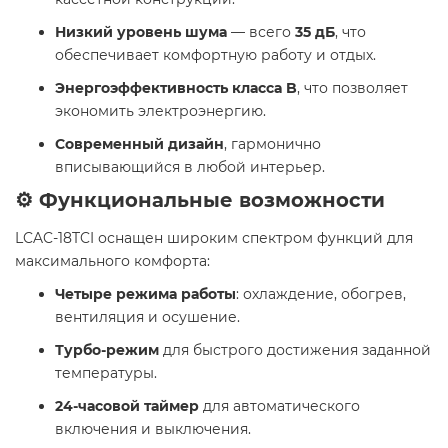
Низкий уровень шума
— всего
35 дБ
, что
обеспечивает комфортную работу и отдых.
Энергоэффективность класса B
, что позволяет
экономить электроэнергию.
Современный дизайн
, гармонично
вписывающийся в любой интерьер.
⚙️ Функциональные возможности
LCAC-18TCI оснащен широким спектром функций для
максимального комфорта:
Четыре режима работы
: охлаждение, обогрев,
вентиляция и осушение.
Турбо-режим
для быстрого достижения заданной
температуры.
24-часовой таймер
для автоматического
включения и выключения.