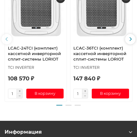
LCAC-24TСI (комплект)
LCAC-36TСI (комплект)
кассетной инверторной
кассетной инверторной
сплит-системы LORIOT
сплит-системы LORIOT
TCI INVERTER
TCI INVERTER
108 570 ₽
147 840 ₽
В корзину
В корзину
Информация