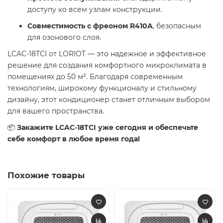
доступу ко всем узлам конструкции.
Совместимость с фреоном R410A
, безопасным
для озонового слоя.
LCAC-18TCI от LORIOT — это надежное и эффективное
решение для создания комфортного микроклимата в
помещениях до 50 м². Благодаря современным
технологиям, широкому функционалу и стильному
дизайну, этот кондиционер станет отличным выбором
для вашего пространства.
📦
Закажите LCAC-18TCI уже сегодня и обеспечьте
себе комфорт в любое время года!
Похожие товары