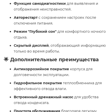
Функция самодиагностики
для выявления и
отображения неисправностей.
Авторестарт
с сохранением настроек после
отключения питания.
Режим "Глубокий сон"
для комфортного ночного
отдыха.
Скрытый дисплей
, отображающий информацию
только во время работы.
🌟 Дополнительные преимущества
Антикоррозийное покрытие
корпуса для
долговечности эксплуатации.
Гидрофильное покрытие
теплообменника для
эффективного отвода влаги.
Встроенный дренажный насос
для удобства
отвода конденсата.
Простота обслуживания
благодаря легкому