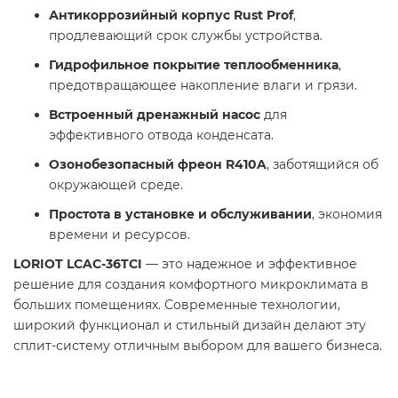
Антикоррозийный корпус Rust Prof
,
продлевающий срок службы устройства.
Гидрофильное покрытие теплообменника
,
предотвращающее накопление влаги и грязи.
Встроенный дренажный насос
для
эффективного отвода конденсата.
Озонобезопасный фреон R410A
, заботящийся об
окружающей среде.
Простота в установке и обслуживании
, экономия
времени и ресурсов.
LORIOT LCAC-36TCI
— это надежное и эффективное
решение для создания комфортного микроклимата в
больших помещениях. Современные технологии,
широкий функционал и стильный дизайн делают эту
сплит-систему отличным выбором для вашего бизнеса.