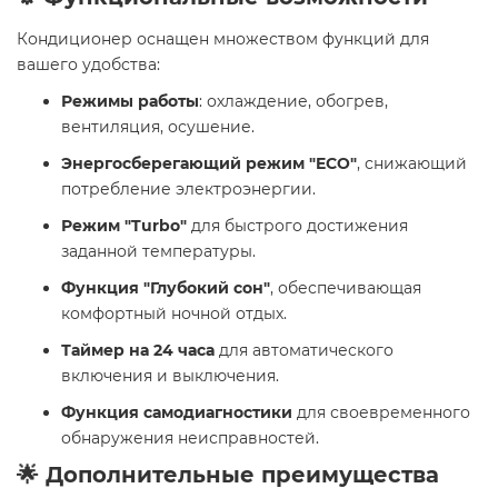
Кондиционер оснащен множеством функций для
вашего удобства:
Режимы работы
: охлаждение, обогрев,
вентиляция, осушение.
Энергосберегающий режим "ECO"
, снижающий
потребление электроэнергии.
Режим "Turbo"
для быстрого достижения
заданной температуры.
Функция "Глубокий сон"
, обеспечивающая
комфортный ночной отдых.
Таймер на 24 часа
для автоматического
включения и выключения.
Функция самодиагностики
для своевременного
обнаружения неисправностей.
🌟 Дополнительные преимущества