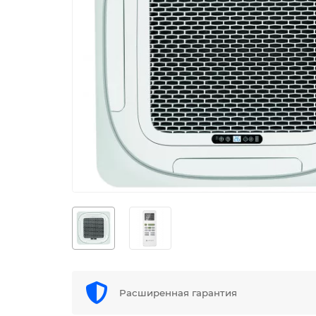
Расширенная гарантия