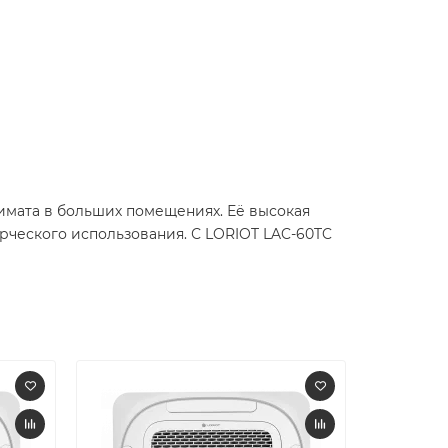
имата в больших помещениях. Её высокая
ческого использования. С LORIOT LAC-60TC