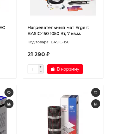
EC
Нагревательный мат Ergert
BASIC-150 1050 Вт, 7 кв.м.
BASIC-150
21 290 ₽
В корзину