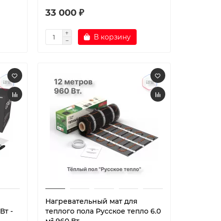
33 000 ₽
В корзину
Нагревательный мат для
Вт -
теплого пола Русское тепло 6.0