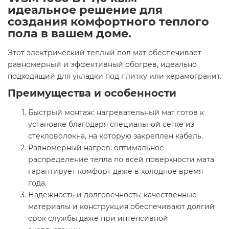
идеальное решение для
создания комфортного теплого
пола в вашем доме.
Этот электрический теплый пол мат обеспечивает
равномерный и эффективный обогрев, идеально
подходящий для укладки под плитку или керамогранит.
Преимущества и особенности
Быстрый монтаж: нагревательный мат готов к
установке благодаря специальной сетке из
стекловолокна, на которую закреплен кабель.
Равномерный нагрев: оптимальное
распределение тепла по всей поверхности мата
гарантирует комфорт даже в холодное время
года.
Надежность и долговечность: качественные
материалы и конструкция обеспечивают долгий
срок службы даже при интенсивной