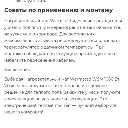
эксплуатации.
Советы по применению и монтажу
Нагревательный мат Warmstad идеально подходит для
укладки под плитку и керамогранит в ванной комнате,
на кухне или в коридоре. Для достижения
максимального эффекта рекомендуется использовать
терморегулятор с датчиком температуры. При
монтаже соблюдайте инструкцию производителя и
избегайте пересечения кабелей.
Заключение
Выбирая Нагревательный мат Warmstad WSM 1060 Вт
7,0 кв.м, вы получаете качественное и надежное
решение для теплого пола. Закажите у нас и получите
консультацию по установке и эксплуатации. Этот
электрический теплый пол мат — лучший выбор для
вашего комфорта!