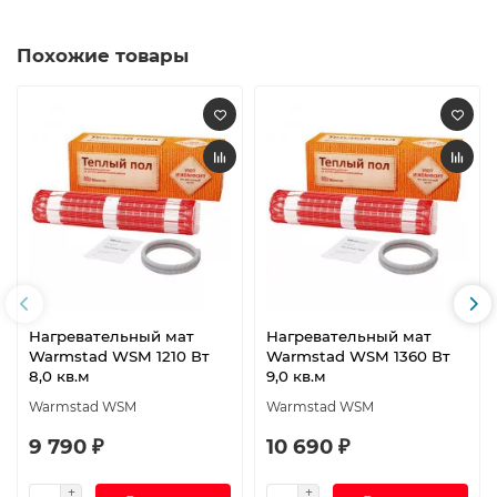
Похожие товары
Нагревательный мат
Нагревательный мат
Warmstad WSM 1210 Вт
Warmstad WSM 1360 Вт
8,0 кв.м
9,0 кв.м
Warmstad WSM
Warmstad WSM
9 790 ₽
10 690 ₽