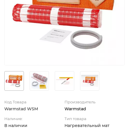
Код Товара
Производитель
Warmstad WSM
Warmstad
Наличие:
Тип товара
В наличии
Нагревательный мат