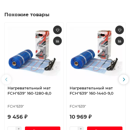
Похожие товары
Нагревательный мат
Нагревательный мат
FCH"639" 160-1280-8,0
FCH"639" 160-1440-9,0
FCH"639"
FCH"639"
9 456 ₽
10 969 ₽