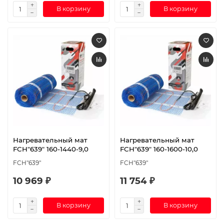
В корзину
В корзину
Нагревательный мат
Нагревательный мат
FCH"639" 160-1440-9,0
FCH"639" 160-1600-10,0
FCH"639"
FCH"639"
10 969 ₽
11 754 ₽
В корзину
В корзину