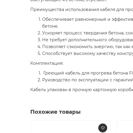
Преимущества использования кабеля для про
Обеспечивает равномерный и эффективн
бетоне.
Ускоряет процесс твердения бетона, со
Не требует дополнительного оборудовани
Позволяет сэкономить энергию, так как 
Способствует высокому качеству конст
Комплектация:
Греющий кабель для прогрева бетона FC
Руководство по эксплуатации с гарантий
Кабель упакован в прочную картонную короб
Похожие товары