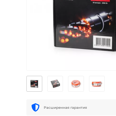
Расширенная гарантия