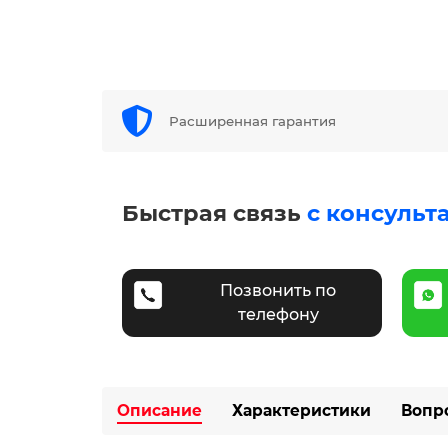
Расширенная гарантия
Быстрая связь
с консульт
Позвонить по
телефону
Описание
Характеристики
Вопр