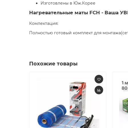
Изготовлены в Юж.Корее
Нагревательные маты FCH - Ваша 
Комлектация:
Полностью готовый комплект для монтажа(сетк
Похожие товары