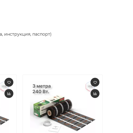
, инструкция, паспорт)