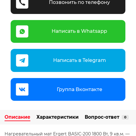
Позвонить по телефону
Написать в Whatsapp
Написать в Telegram
Группа Вконтакте
Описание
Характеристики
Вопрос-ответ
0
Нагревательный мат Ergert BASIC-200 1800 Вт, 9 кв.м. —