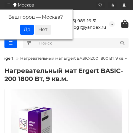
Москва
Ваш город —
Москва
?
+7 (495) 989-16-51
buranlog1@yandex.ru
Ergert
Нагревательный мат Ergert BASIC-200 1800 Вт, 9 кв.м.
Нагревательный мат Ergert BASIC-
200 1800 Вт, 9 кв.м.