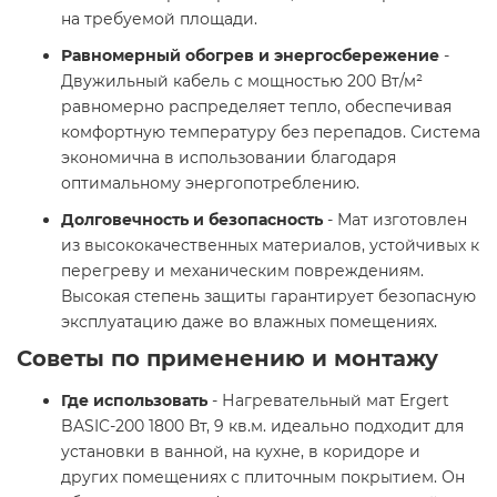
на требуемой площади.
Равномерный обогрев и энергосбережение
-
Двужильный кабель с мощностью 200 Вт/м²
равномерно распределяет тепло, обеспечивая
комфортную температуру без перепадов. Система
экономична в использовании благодаря
оптимальному энергопотреблению.
Долговечность и безопасность
- Мат изготовлен
из высококачественных материалов, устойчивых к
перегреву и механическим повреждениям.
Высокая степень защиты гарантирует безопасную
эксплуатацию даже во влажных помещениях.
Советы по применению и монтажу
Где использовать
- Нагревательный мат Ergert
BASIC-200 1800 Вт, 9 кв.м. идеально подходит для
установки в ванной, на кухне, в коридоре и
других помещениях с плиточным покрытием. Он