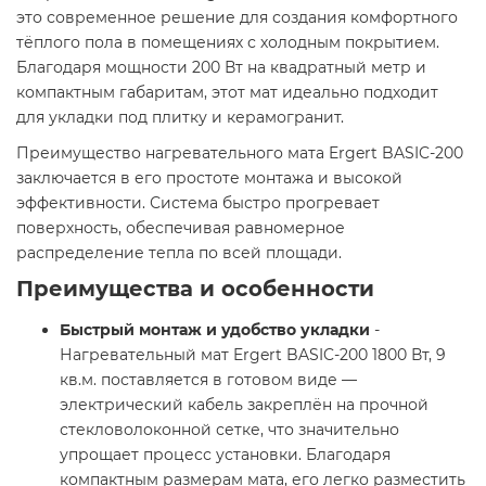
это современное решение для создания комфортного
тёплого пола в помещениях с холодным покрытием.
Благодаря мощности 200 Вт на квадратный метр и
компактным габаритам, этот мат идеально подходит
для укладки под плитку и керамогранит.
Преимущество нагревательного мата Ergert BASIC-200
заключается в его простоте монтажа и высокой
эффективности. Система быстро прогревает
поверхность, обеспечивая равномерное
распределение тепла по всей площади.
Преимущества и особенности
Быстрый монтаж и удобство укладки
-
Нагревательный мат Ergert BASIC-200 1800 Вт, 9
кв.м. поставляется в готовом виде —
электрический кабель закреплён на прочной
стекловолоконной сетке, что значительно
упрощает процесс установки. Благодаря
компактным размерам мата, его легко разместить