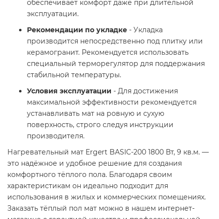
обеспечивает комфорт даже при длительной
эксплуатации.
Рекомендации по укладке
- Укладка
производится непосредственно под плитку или
керамогранит. Рекомендуется использовать
специальный терморегулятор для поддержания
стабильной температуры.
Условия эксплуатации
- Для достижения
максимальной эффективности рекомендуется
устанавливать мат на ровную и сухую
поверхность, строго следуя инструкции
производителя.
Нагревательный мат Ergert BASIC-200 1800 Вт, 9 кв.м. —
это надёжное и удобное решение для создания
комфортного тёплого пола. Благодаря своим
характеристикам он идеально подходит для
использования в жилых и коммерческих помещениях.
Заказать тёплый пол мат можно в нашем интернет-