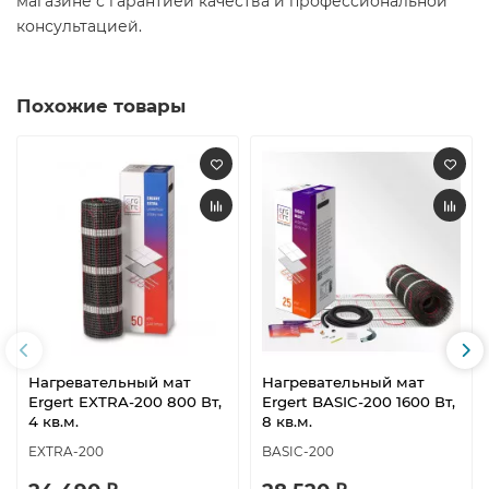
магазине с гарантией качества и профессиональной
консультацией.
Похожие товары
Нагревательный мат
Нагревательный мат
Ergert EXTRA-200 800 Вт,
Ergert BASIC-200 1600 Вт,
4 кв.м.
8 кв.м.
EXTRA-200
BASIC-200