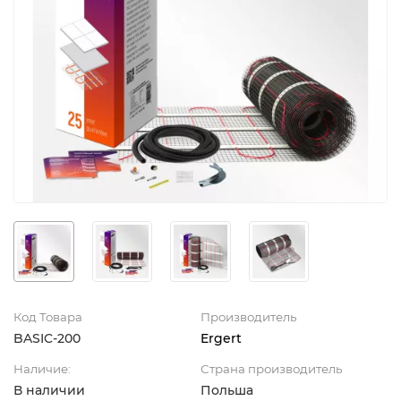
Код Товара
Производитель
BASIC-200
Ergert
Наличие:
Страна производитель
В наличии
Польша