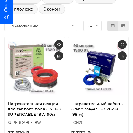
Теплолюкс
Эконом
Нагревательная секция
Нагревательный кабель
для теплого пола CALEO
Grand Meyer THC20-98
SUPERCABLE 18W 90м
(98 м)
SUPERCABLE 18W
TCH20