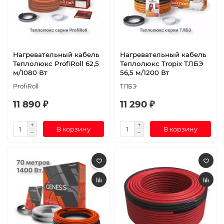
Нагревательный кабель
Нагревательный кабель
Теплолюкс ProfiRoll 62,5
Теплолюкс Tropix ТЛБЭ
м/1080 Вт
56,5 м/1200 Вт
ProfiRoll
ТЛБЭ
11 890 ₽
11 290 ₽
В корзину
В корзину