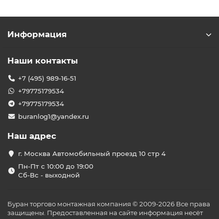
Информация
Наши контакты
+7 (495) 989-16-51
+79775179534
+79775179534
buranlog1@yandex.ru
Наш адрес
г. Москва Автомобильный проезд 10 стр 4
Пн-Пт с 10:00 до 19:00
Сб-Вс - выходной
Буран торгово монтажная компания © 2009-2026 Все права
защищены. Предоставленная на сайте информация несёт