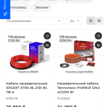
Теплолюкс
Эконом
Кабель нагревательный
Нагревательный кабель
ERGERT ETRS-18, 2135 Вт,
Теплолюкс ProfiRoll 129,0
118 м
м/2250 Вт
ETRS-18
ProfiRoll