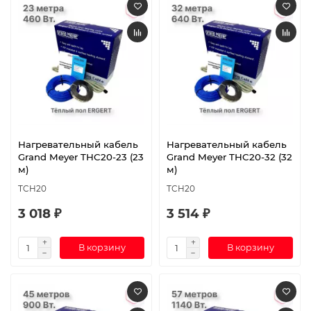
Нагревательный кабель
Нагревательный кабель
Grand Meyer THC20-23 (23
Grand Meyer THC20-32 (32
м)
м)
TCH20
TCH20
3 018 ₽
3 514 ₽
В корзину
В корзину