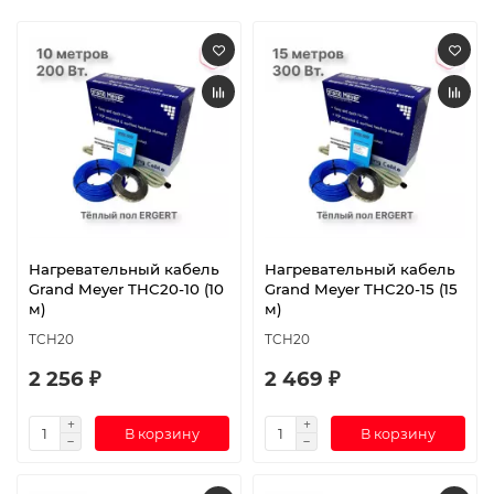
Нагревательный кабель
Нагревательный кабель
Grand Meyer THC20-10 (10
Grand Meyer THC20-15 (15
м)
м)
TCH20
TCH20
2 256 ₽
2 469 ₽
В корзину
В корзину