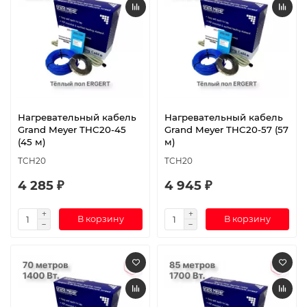
Нагревательный кабель
Нагревательный кабель
Grand Meyer THC20-45
Grand Meyer THC20-57 (57
(45 м)
м)
TCH20
TCH20
4 285 ₽
4 945 ₽
В корзину
В корзину