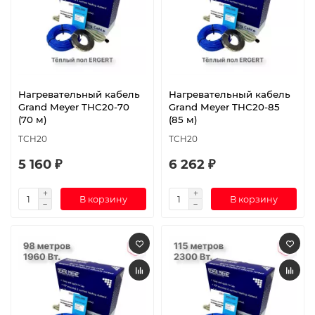
Нагревательный кабель
Нагревательный кабель
Grand Meyer THC20-70
Grand Meyer THC20-85
(70 м)
(85 м)
TCH20
TCH20
5 160 ₽
6 262 ₽
В корзину
В корзину