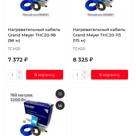
Нагревательный кабель
Нагревательный кабель
Grand Meyer THC20-98
Grand Meyer THC20-115
(98 м)
(115 м)
TCH20
TCH20
7 372 ₽
8 325 ₽
В корзину
В корзину