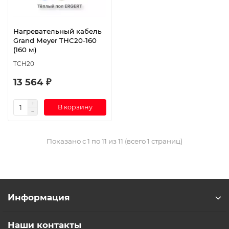
Нагревательный кабель
Grand Meyer THC20-160
(160 м)
TCH20
13 564 ₽
В корзину
Показано с 1 по 11 из 11 (всего 1 страниц)
Информация
Наши контакты