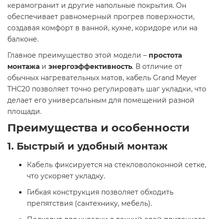
керамогранит и другие напольные покрытия. Он
обеспечивает равномерный прогрев поверхности,
создавая комфорт в ванной, кухне, коридоре или на
балконе.
Главное преимущество этой модели –
простота
монтажа
и
энергоэффективность
. В отличие от
обычных нагревательных матов, кабель Grand Meyer
THC20 позволяет точно регулировать шаг укладки, что
делает его универсальным для помещений разной
площади.
Преимущества и особенности
1. Быстрый и удобный монтаж
Кабель фиксируется на стекловолоконной сетке,
что ускоряет укладку.
Гибкая конструкция позволяет обходить
препятствия (сантехнику, мебель).