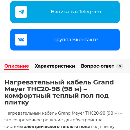
Написать в Telegram
Группа Вконтакте
Описание
Характеристики
Вопрос-ответ
0
Нагревательный кабель Grand
Meyer THC20-98 (98 м)
–
комфортный теплый пол под
плитку
Нагревательный кабель Grand Meyer THC20-98 (98 м) –
это современное решение для обустройства
системы
электрического теплого пола
под плитку,