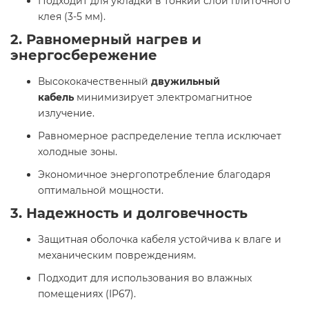
Подходит для укладки в тонкий слой плиточного
клея (3-5 мм).
2. Равномерный нагрев и
энергосбережение
Высококачественный
двужильный
кабель
минимизирует электромагнитное
излучение.
Равномерное распределение тепла исключает
холодные зоны.
Экономичное энергопотребление благодаря
оптимальной мощности.
3. Надежность и долговечность
Защитная оболочка кабеля устойчива к влаге и
механическим повреждениям.
Подходит для использования во влажных
помещениях (IP67).