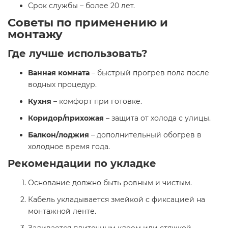
Срок службы – более 20 лет.
Советы по применению и
монтажу
Где лучше использовать?
Ванная комната
– быстрый прогрев пола после
водных процедур.
Кухня
– комфорт при готовке.
Коридор/прихожая
– защита от холода с улицы.
Балкон/лоджия
– дополнительный обогрев в
холодное время года.
Рекомендации по укладке
Основание должно быть ровным и чистым.
Кабель укладывается змейкой с фиксацией на
монтажной ленте.