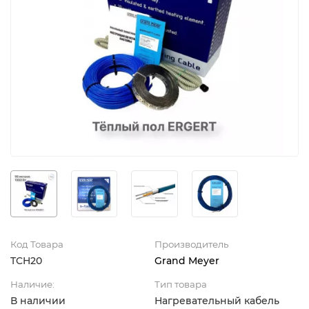
Код Товара
Производитель
TCH20
Grand Meyer
Наличие:
Тип товара
В наличии
Нагревательный кабель