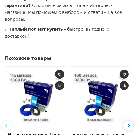
гарантией?
Оформите заказ в нашем интернет-
магазине! Мы поможем с выбором и ответим на все
вопросы.
✅
Теплый пол мат купить
– быстро, выгодно, с
доставкой!
Похожие товары
Нагревательный кабель
Нагревательный кабель