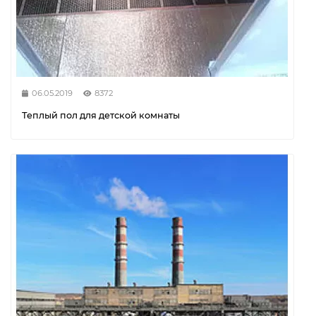
06.05.2019
8372
Теплый пол для детской комнаты