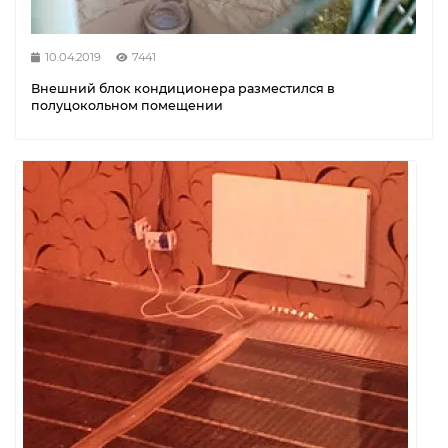
10.04.2019
7441
Внешний блок кондиционера разместился в
полуцокольном помещении