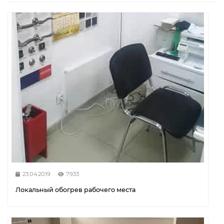
23.04.2019
7933
Локальный обогрев рабочего места