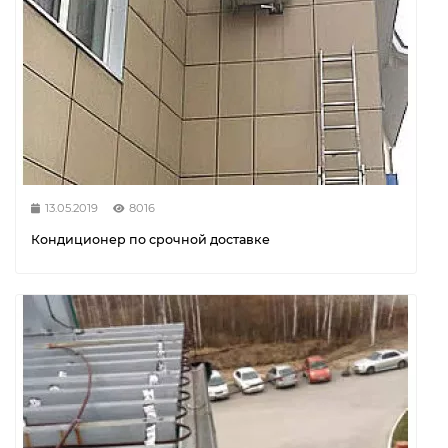
13.05.2019
8016
Кондиционер по срочной доставке