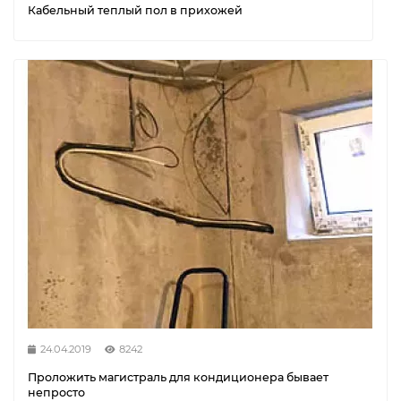
Кабельный теплый пол в прихожей
24.04.2019
8242
Проложить магистраль для кондиционера бывает
непросто