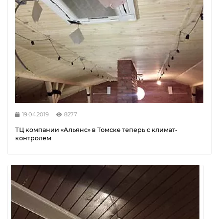
19.04.2019
8277
ТЦ компании «Альянс» в Томске теперь с климат-
контролем