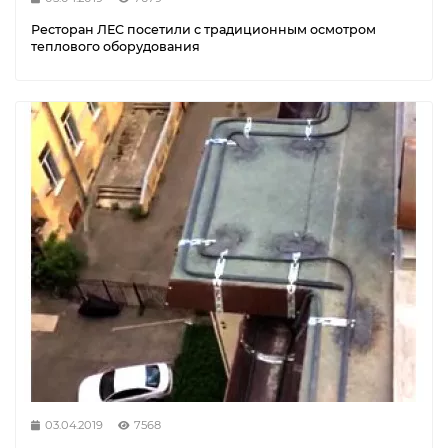
Ресторан ЛЕС посетили с традиционным осмотром
теплового оборудования
03.04.2019
7568