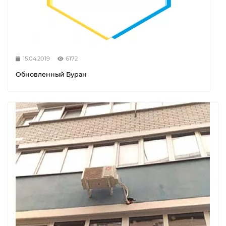
15.04.2019
6172
Обновленный Буран