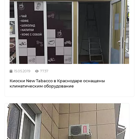
15.05.2019
7737
Киоски New Tabacco в Краснодаре оснащены
климатическим оборудование