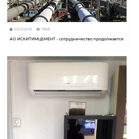
03.05.2019
7868
АО ИСКИТИМЦЕМЕНТ - сотрудничество продолжается