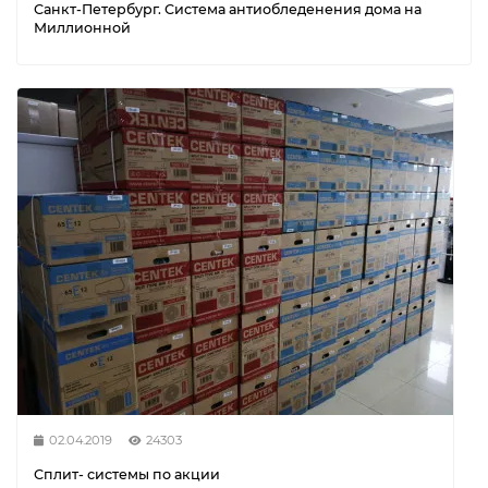
Санкт-Петербург. Система антиобледенения дома на
Миллионной
02.04.2019
24303
Сплит- системы по акции