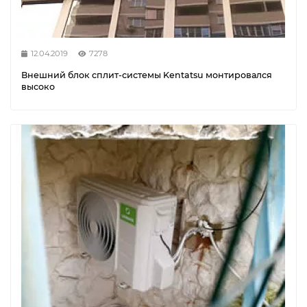
12.04.2019
7278
Внешний блок сплит-системы Kentatsu монтировался
высоко