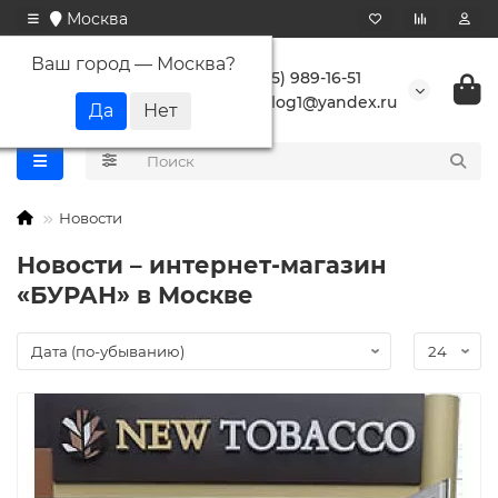
Москва
Ваш город —
Москва
?
+7 (495) 989-16-51
buranlog1@yandex.ru
Новости
Новости – интернет-магазин
«БУРАН» в Москве