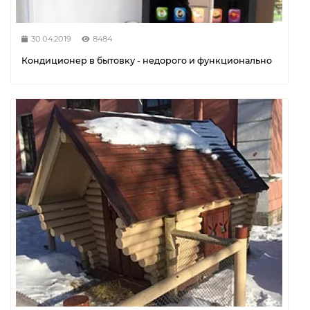
30.04.2019
8484
Кондиционер в бытовку - недорого и функционально