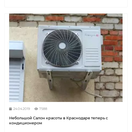
24.04.2019
7588
Небольшой Салон красоты в Краснодаре теперь с
кондиционером