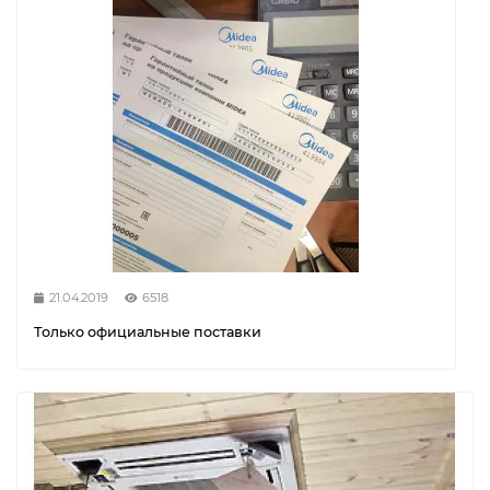
21.04.2019
6518
Только официальные поставки