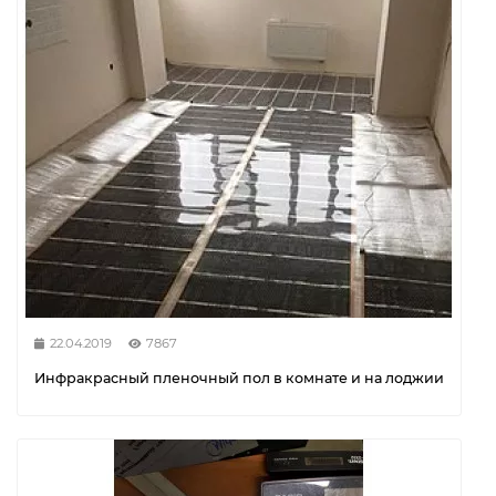
22.04.2019
7867
Инфракрасный пленочный пол в комнате и на лоджии