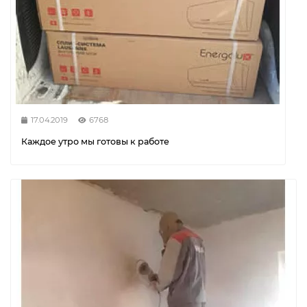
17.04.2019
6768
Каждое утро мы готовы к работе