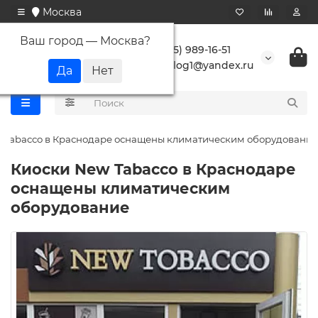
Москва
Ваш город —
Москва
?
+7 (495) 989-16-51
buranlog1@yandex.ru
 Tabacco в Краснодаре оснащены климатическим оборудование
Киоски New Tabacco в Краснодаре
оснащены климатическим
оборудование