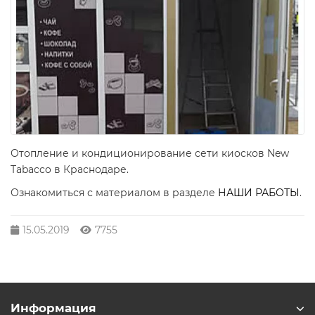
Отопление и кондиционирование сети киосков New
Tabacco в Краснодаре.
Ознакомиться с материалом в разделе
НАШИ РАБОТЫ
.
15.05.2019
7755
Информация