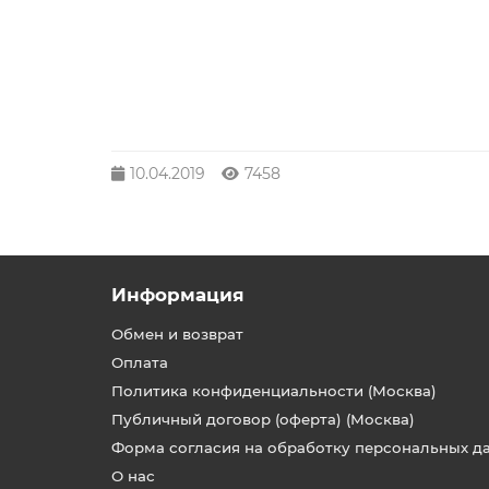
10.04.2019
7458
Информация
Обмен и возврат
Оплата
Политика конфиденциальности (Москва)
Публичный договор (оферта) (Москва)
Форма согласия на обработку персональных д
О нас