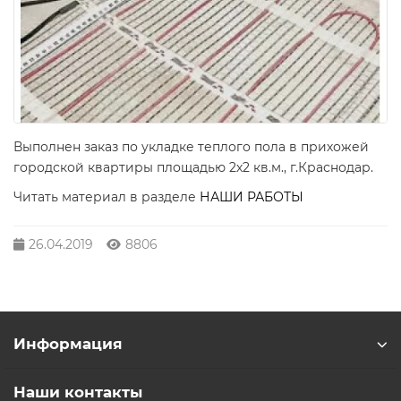
Выполнен заказ по укладке теплого пола в прихожей
городской квартиры площадью 2х2 кв.м., г.Краснодар.
Читать материал в разделе
НАШИ РАБОТЫ
26.04.2019
8806
Информация
Наши контакты