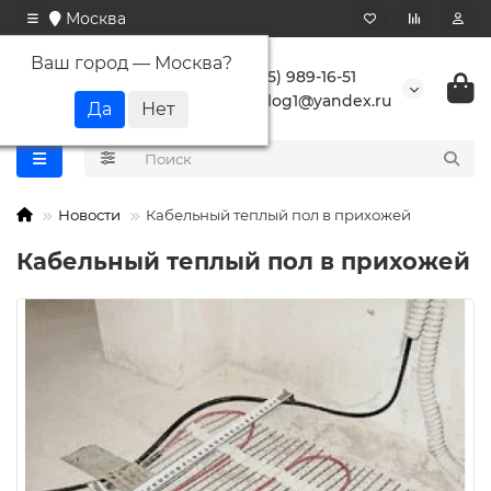
Москва
Ваш город —
Москва
?
+7 (495) 989-16-51
buranlog1@yandex.ru
Новости
Кабельный теплый пол в прихожей
Кабельный теплый пол в прихожей