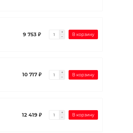
9 753 ₽
В корзину
10 717 ₽
В корзину
12 419 ₽
В корзину