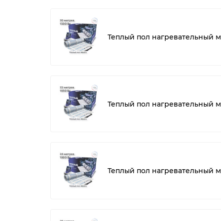
Теплый пол нагревательный ма
Теплый пол нагревательный мат
Теплый пол нагревательный ма