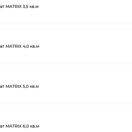
т MATRIX 3,5 кв.м
т MATRIX 4,0 кв.м
т MATRIX 5,0 кв.м
т MATRIX 6,0 кв.м