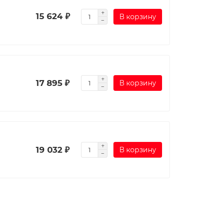
15 624 ₽
В корзину
17 895 ₽
В корзину
19 032 ₽
В корзину