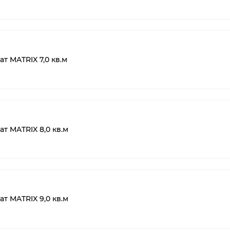
т MATRIX 7,0 кв.м
т MATRIX 8,0 кв.м
т MATRIX 9,0 кв.м