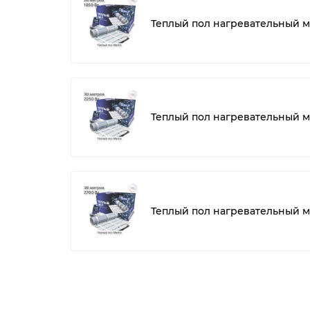
Теплый пол нагревательный ма
Теплый пол нагревательный ма
Теплый пол нагревательный ма