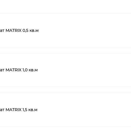
т MATRIX 0,5 кв.м
т MATRIX 1,0 кв.м
т MATRIX 1,5 кв.м