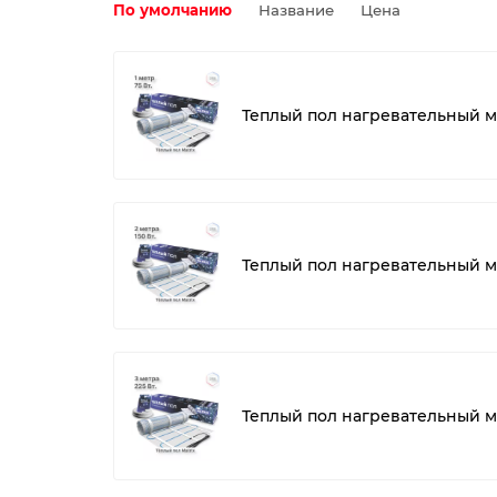
По умолчанию
Название
Цена
Теплый пол нагревательный ма
Теплый пол нагревательный ма
Теплый пол нагревательный ма