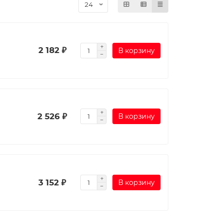
2 182 ₽
В корзину
2 526 ₽
В корзину
3 152 ₽
В корзину