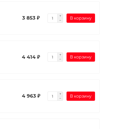
3 853 ₽
В корзину
4 414 ₽
В корзину
4 963 ₽
В корзину