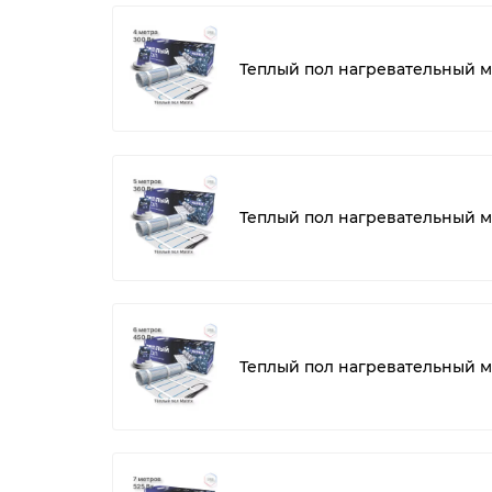
Теплый пол нагревательный ма
Теплый пол нагревательный ма
Теплый пол нагревательный ма