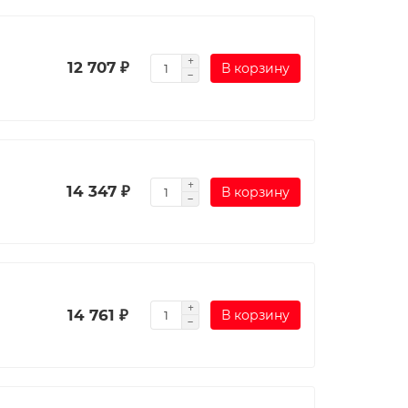
12 707 ₽
В корзину
14 347 ₽
В корзину
14 761 ₽
В корзину