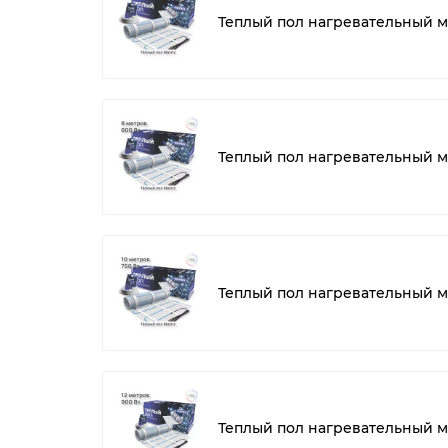
Теплый пол нагревательный ма
Теплый пол нагревательный ма
Теплый пол нагревательный ма
Теплый пол нагревательный ма