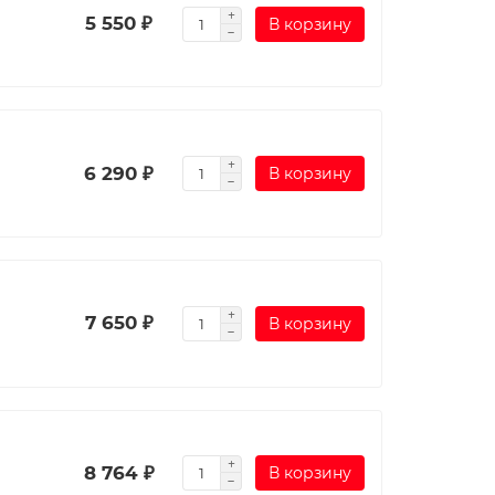
5 550 ₽
В корзину
6 290 ₽
В корзину
7 650 ₽
В корзину
8 764 ₽
В корзину