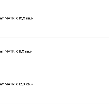
т MATRIX 10,0 кв.м
 MATRIX 11,0 кв.м
т MATRIX 12,0 кв.м