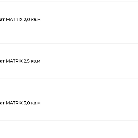
т MATRIX 2,0 кв.м
т MATRIX 2,5 кв.м
т MATRIX 3,0 кв.м