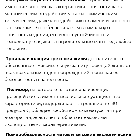
имеющие высокие характеристики прочности как к
механическим воздействиям, так и к химическим,
термическим, даже к воздействию пламени и высокого
напряжения. Это обеспечивает максимальную
прочность изделия, его износоустойчивость и
позволяет укладывать нагревательные маты под любые
покрытия.
Тройная изоляция греющей жилы
дополнительно
обеспечивает максимальную защиту греющей жилы от
всех возможных видов повреждений, повышая ее
безопасность и надежность.
Полимер
, из которого изготовлена изоляция
греющей жилы, имеет высокие эксплуатационные
характеристики, выдерживает нагревание до 130
градусов С, обладает свойством самозатухания при
возгорании, эластичен и обладает высокими
изоляционными характеристиками.
Пожаробезопасность матов и высокие экологические