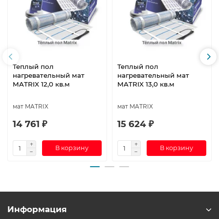
Теплый пол
Теплый пол
нагревательный мат
нагревательный мат
MATRIX 12,0 кв.м
MATRIX 13,0 кв.м
мат MATRIX
мат MATRIX
14 761 ₽
15 624 ₽
В корзину
В корзину
Информация