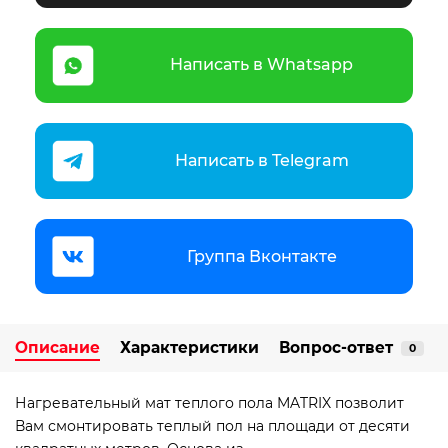
Написать в Whatsapp
Написать в Telegram
Группа Вконтакте
Описание
Характеристики
Вопрос-ответ
0
Нагревательный мат теплого пола MATRIX позволит
Вам смонтировать теплый пол на площади от десяти