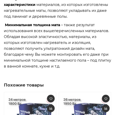
характеристики
материалов, из которых изготовлены
нагревательные маты, позволяют укладывать их даже
под ламинат и деревянные полы.
Минимальная толщина мата
– также результат
использования всех вышеперечисленных материалов.
Обладая высокой эластичностью, материалы, из
которых изготовлен нагреватель и изоляция,
позволяют получить ультратонкий дизайн мата,
благодаря чему Вы можете монтировать его даже при
минимальной толщине настилаемого пола – под плитку
в ванной комнате, кухне и т.д.
Похожие товары