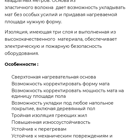
квадратных метров. Основа из
эластичного волокна дает возможность укладывать
мат без особых усилий и придавая нагреваемой
площади нужную форму.
Изоляция, имеющая три слоя и выполненная из
высококачественного материала, обеспечивает
электрическую и пожарную безопасность
оборудования.
Особенности :
Сверхтонкая нагревательная основа
Возможность корректировать форму мата
Возможность корректировать мощность мата на
единицу площади пола
Возможность укладки под любое напольное
покрытие, включая деревянный пол
Тройная изоляция греющих жил
Повышенная износоустойчивость
Устойчив к перегревам
Устойчив к механическим повреждениям и