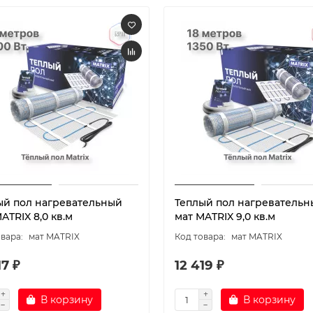
ый пол нагревательный
Теплый пол нагревательн
ATRIX 8,0 кв.м
мат MATRIX 9,0 кв.м
мат MATRIX
мат MATRIX
17 ₽
12 419 ₽
В корзину
В корзину