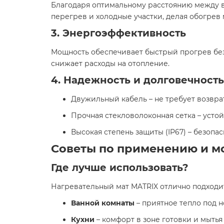
Благодаря оптимальному расстоянию между в
перегрев и холодные участки, делая обогре
3. Энергоэффективность
Мощность обеспечивает быстрый прогрев без
снижает расходы на отопление.
4. Надежность и долговечность
Двужильный кабель – не требует возвра
Прочная стекловолоконная сетка – устой
Высокая степень защиты (IP67) – безопас
Советы по применению и м
Где лучше использовать?
Нагревательный мат MATRIX отлично подходит
Ванной комнаты
– приятное тепло под н
Кухни
– комфорт в зоне готовки и мытья