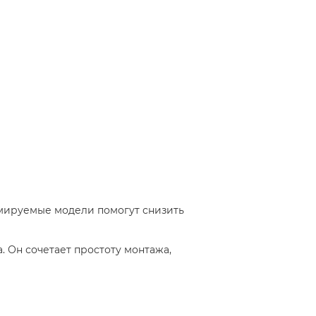
мируемые модели помогут снизить
. Он сочетает простоту монтажа,