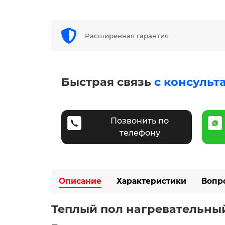
Расширенная гарантия
Быстрая связь
с консульт
Позвонить по
телефону
Описание
Характеристики
Вопр
Теплый пол нагревательный