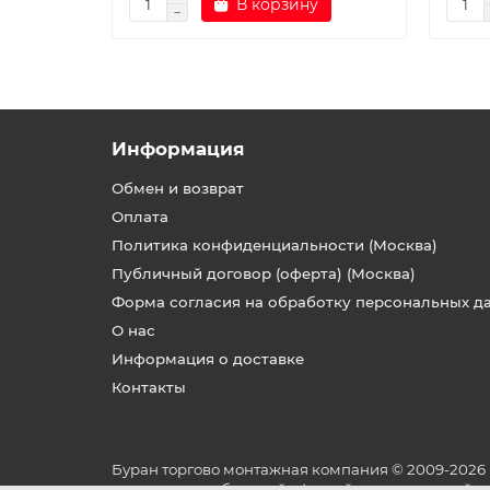
В корзину
Информация
Обмен и возврат
Оплата
Политика конфиденциальности (Москва)
Публичный договор (оферта) (Москва)
Форма согласия на обработку персональных д
О нас
Информация о доставке
Контакты
Буран торгово монтажная компания © 2009-2026
не является публичной офертой, определяемой по