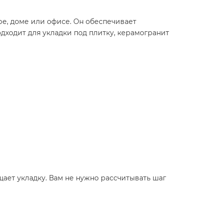
ре, доме или офисе. Он обеспечивает
ходит для укладки под плитку, керамогранит
щает укладку. Вам не нужно рассчитывать шаг