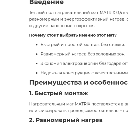
Введение
Теплый пол нагревательный мат MATRIX 0,5 к
равномерный и энергоэффективный нагрев, с
и другие напольные покрытия.
Почему стоит выбрать именно этот мат?
Быстрый и простой монтаж без стяжки.
Равномерный нагрев без холодных зон.
Экономия электроэнергии благодаря о
Надежная конструкция с качественными
Преимущества и особеннос
1. Быстрый монтаж
Нагревательный мат MATRIX поставляется в ви
или фиксировать провод самостоятельно – пр
2. Равномерный нагрев