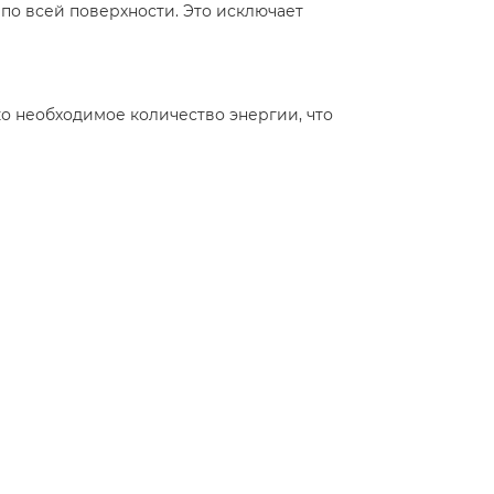
по всей поверхности. Это исключает
о необходимое количество энергии, что