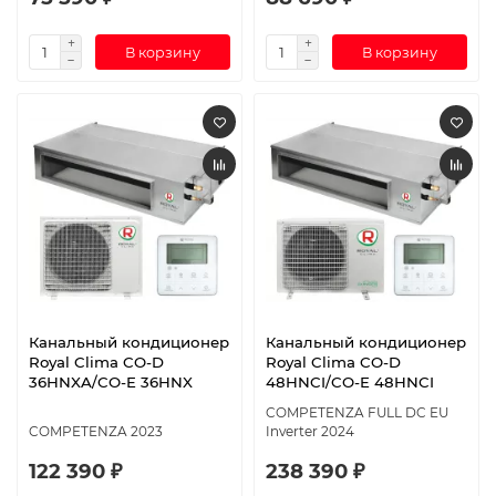
В корзину
В корзину
Канальный кондиционер
Канальный кондиционер
Royal Clima CO-D
Royal Clima CO-D
36HNXA/CO-E 36HNX
48HNCI/CO-E 48HNCI
COMPETENZA FULL DC EU
COMPETENZA 2023
Inverter 2024
122 390 ₽
238 390 ₽