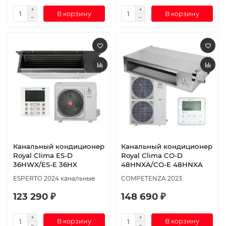
В корзину
В корзину
Канальный кондиционер
Канальный кондиционер
Royal Clima ES-D
Royal Clima CO-D
36HWX/ES-E 36HX
48HNXA/CO-E 48HNXA
ESPERTO 2024 канальные
COMPETENZA 2023
123 290 ₽
148 690 ₽
В корзину
В корзину