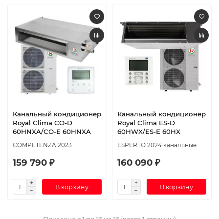
Канальный кондиционер
Канальный кондиционер
Royal Clima CO-D
Royal Clima ES-D
60HNXA/CO-E 60HNXA
60HWX/ES-E 60HX
COMPETENZA 2023
ESPERTO 2024 канальные
159 790 ₽
160 090 ₽
В корзину
В корзину