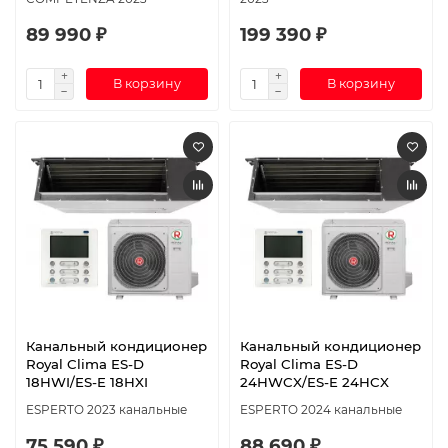
89 990 ₽
199 390 ₽
В корзину
В корзину
Канальный кондиционер
Канальный кондиционер
Royal Clima ES-D
Royal Clima ES-D
18HWI/ES-E 18HXI
24HWCX/ES-E 24HCX
ESPERTO 2023 канальные
ESPERTO 2024 канальные
75 590 ₽
88 690 ₽