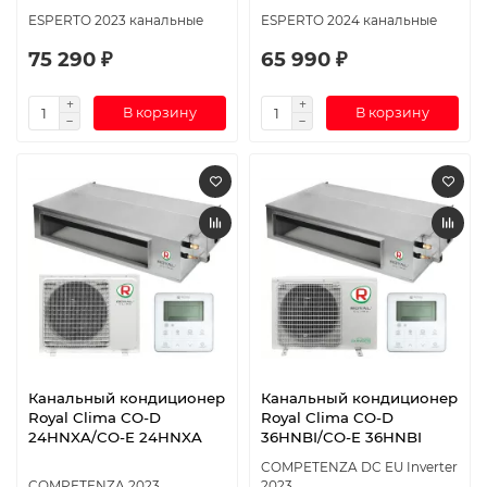
ESPERTO 2023 канальные
ESPERTO 2024 канальные
75 290 ₽
65 990 ₽
В корзину
В корзину
Канальный кондиционер
Канальный кондиционер
Royal Clima CO-D
Royal Clima CO-D
24HNXA/CO-E 24HNXA
36HNBI/CO-E 36HNBI
COMPETENZA DC EU Inverter
COMPETENZA 2023
2023