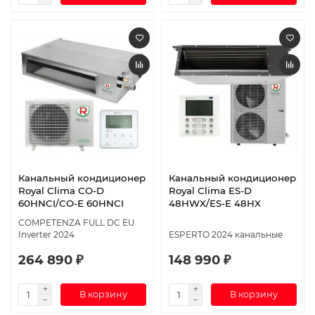
Канальный кондиционер
Канальный кондиционер
Royal Clima CO-D
Royal Clima ES-D
60HNCI/CO-E 60HNCI
48HWX/ES-E 48HX
COMPETENZA FULL DC EU
Inverter 2024
ESPERTO 2024 канальные
264 890 ₽
148 990 ₽
В корзину
В корзину