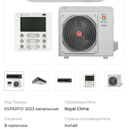
Код Товара
Производитель
ESPERTO 2023 канальные
Royal Clima
Наличие:
Страна производитель
В наличии
Китай