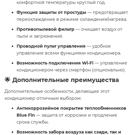
комфортной температуры круглый год.
Функция защиты от простуды
— предотвращает
переохлаждение в режиме охлаждения/нагрева.
Противопылевой фильтр
— очищает воздух от
пыли и загрязнений.
Проводной пульт управления
— удобное
управление всеми функциями кондиционера.
Возможность подключения Wi-Fi
— управление
кондиционером через смартфон (опционально).
🌟 Дополнительные преимущества
Дополнительные особенности, делающие этот
кондиционер отличным выбором:
Антикоррозийное покрытие теплообменников
Blue Fin
— защита от коррозии и продление
срока службы.
Возможность забора воздуха как сзади, так и