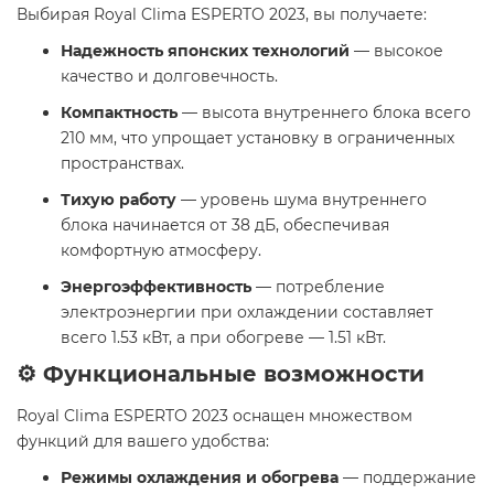
Выбирая Royal Clima ESPERTO 2023, вы получаете:
Надежность японских технологий
— высокое
качество и долговечность.
Компактность
— высота внутреннего блока всего
210 мм, что упрощает установку в ограниченных
пространствах.
Тихую работу
— уровень шума внутреннего
блока начинается от 38 дБ, обеспечивая
комфортную атмосферу.
Энергоэффективность
— потребление
электроэнергии при охлаждении составляет
всего 1.53 кВт, а при обогреве — 1.51 кВт.
⚙️ Функциональные возможности
Royal Clima ESPERTO 2023 оснащен множеством
функций для вашего удобства:
Режимы охлаждения и обогрева
— поддержание