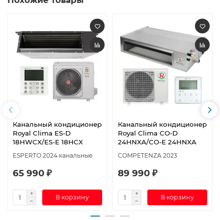
Похожие товары
Канальный кондиционер
Канальный кондиционер
Royal Clima ES-D
Royal Clima CO-D
18HWCX/ES-E 18HCX
24HNXA/CO-E 24HNXA
ESPERTO 2024 канальные
COMPETENZA 2023
65 990 ₽
89 990 ₽
В корзину
В корзину