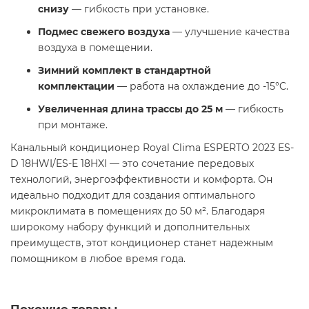
снизу
— гибкость при установке.
Подмес свежего воздуха
— улучшение качества
воздуха в помещении.
Зимний комплект в стандартной
комплектации
— работа на охлаждение до -15°C.
Увеличенная длина трассы до 25 м
— гибкость
при монтаже.
Канальный кондиционер Royal Clima ESPERTO 2023 ES-
D 18HWI/ES-E 18HXI — это сочетание передовых
технологий, энергоэффективности и комфорта. Он
идеально подходит для создания оптимального
микроклимата в помещениях до 50 м². Благодаря
широкому набору функций и дополнительных
преимуществ, этот кондиционер станет надежным
помощником в любое время года.