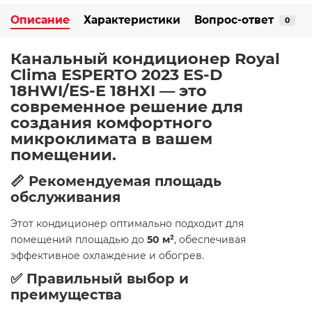
Описание
Характеристики
Вопрос-ответ
0
Канальный кондиционер Royal
Clima ESPERTO 2023 ES-D
18HWI/ES-E 18HXI
— это
современное решение для
создания комфортного
микроклимата в вашем
помещении.
📏 Рекомендуемая площадь
обслуживания
Этот кондиционер оптимально подходит для
помещений площадью до
50 м²
, обеспечивая
эффективное охлаждение и обогрев.
✅ Правильный выбор и
преимущества