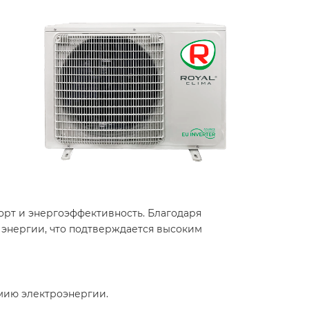
орт и энергоэффективность. Благодаря
энергии, что подтверждается высоким
мию электроэнергии.