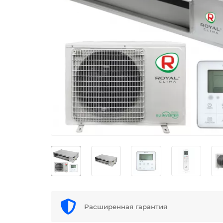
Расширенная гарантия