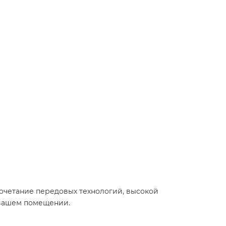
очетание передовых технологий, высокой
 вашем помещении.