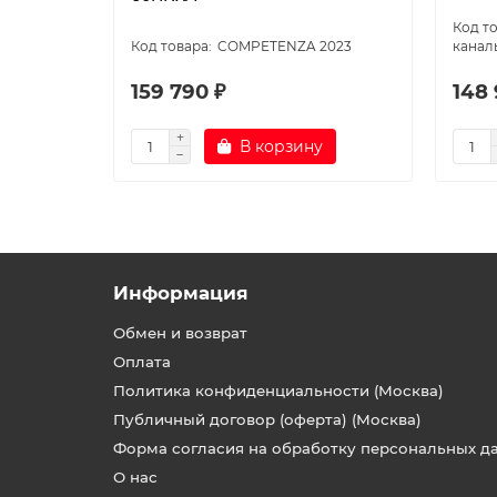
COMPETENZA 2023
канал
159 790 ₽
148 
В корзину
Информация
Обмен и возврат
Оплата
Политика конфиденциальности (Москва)
Публичный договор (оферта) (Москва)
Форма согласия на обработку персональных д
О нас