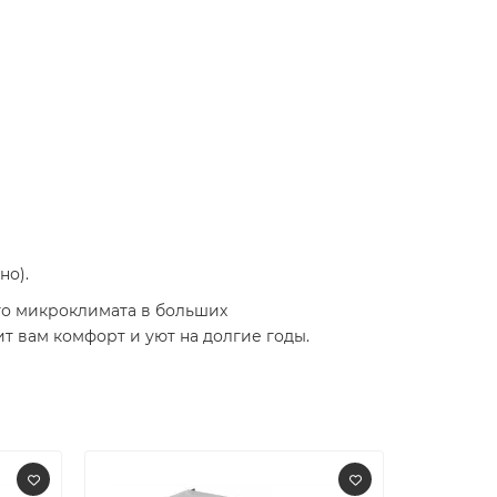
но).
го микроклимата в больших
 вам комфорт и уют на долгие годы.