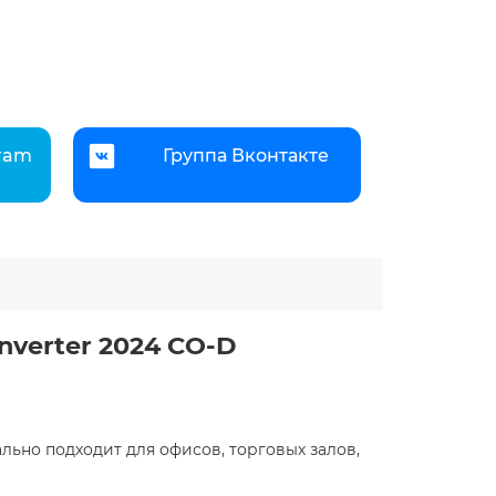
gram
Группа Вконтакте
verter 2024 CO-D
ально подходит для офисов, торговых залов,