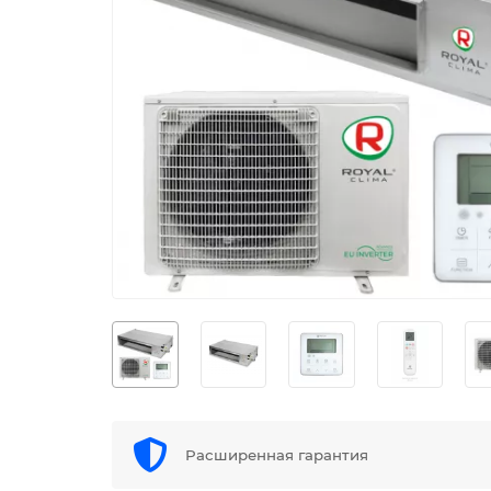
Расширенная гарантия