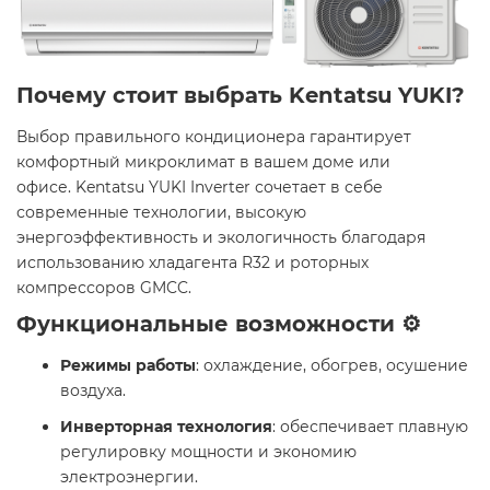
Почему стоит выбрать Kentatsu YUKI?
Выбор правильного кондиционера гарантирует
комфортный микроклимат в вашем доме или
офисе. Kentatsu YUKI Inverter сочетает в себе
современные технологии, высокую
энергоэффективность и экологичность благодаря
использованию хладагента R32 и роторных
компрессоров GMCC. ​
Функциональные возможности ⚙️
Режимы работы
: охлаждение, обогрев, осушение
воздуха.​
Инверторная технология
: обеспечивает плавную
регулировку мощности и экономию
электроэнергии.​