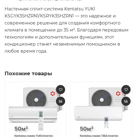
Настенная сплит-система Kentatsu YUKI
KSGYK35HZRN1/KSRYK35HZRN1 — это надежное и
современное решение для создания комфортного
климата в помещении до 35 м². Благодаря передовым
технологиям и дополнительным функциям, этот
кондиционер станет незаменимым помощником в
любое время года.​
Похожие товары