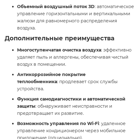
Объемный воздушный поток 3D
: автоматическое
управление горизонтальными и вертикальными
жалюзи для равномерного распределения
воздуха. ​
Дополнительные преимущества
Многоступенчатая очистка воздуха
: эффективно
удаляет пыль и аллергены, обеспечивая чистый
воздух в помещении. ​
Антикоррозийное покрытие
теплообменника
: продлевает срок службы
устройства.​
Функция самодиагностики и автоматической
защиты
: обнаруживает неисправности и
предотвращает их развитие. ​
Возможность управления по Wi-Fi
: удаленное
управление кондиционером через мобильное
приложение (опционально).​