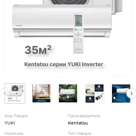
Код Товара
Производитель
YUKI
Kentatsu
Наличие:
Тип товара