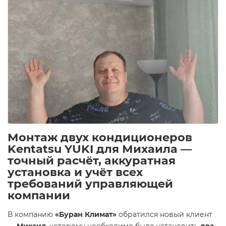
Монтаж двух кондиционеров
Kentatsu YUKI для Михаила —
точный расчёт, аккуратная
установка и учёт всех
требований управляющей
компании
В компанию
«Буран Климат»
обратился новый клиент