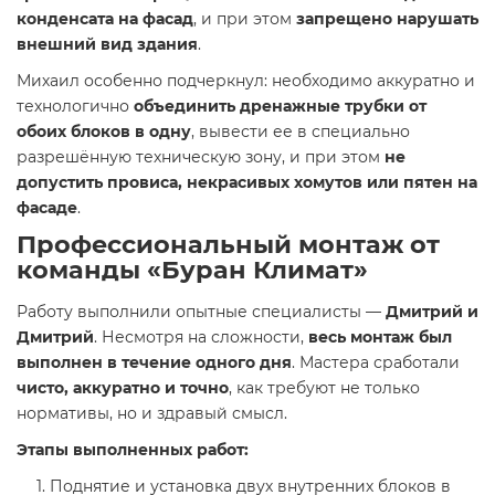
конденсата на фасад
, и при этом
запрещено нарушать
внешний вид здания
.
Михаил особенно подчеркнул: необходимо аккуратно и
технологично
объединить дренажные трубки от
обоих блоков в одну
, вывести ее в специально
разрешённую техническую зону, и при этом
не
допустить провиса, некрасивых хомутов или пятен на
фасаде
.
Профессиональный монтаж от
команды «Буран Климат»
Работу выполнили опытные специалисты —
Дмитрий и
Дмитрий
. Несмотря на сложности,
весь монтаж был
выполнен в течение одного дня
. Мастера сработали
чисто, аккуратно и точно
, как требуют не только
нормативы, но и здравый смысл.
Этапы выполненных работ:
Поднятие и установка двух внутренних блоков в