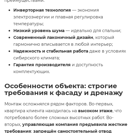
преимуществами:
Инверторная технология
— экономия
электроэнергии и плавная регулировка
температуры;
Низкий уровень шума
— идеально для спальни;
Современный лаконичный дизайн
, который
гармонично вписывается в любой интерьер;
Надежность и стабильная работа
даже в условиях
сибирского климата;
Гарантия производителя
и доступность
комплектующих.
Особенности объекта: строгие
требования к фасаду и дренажу
Монтаж осложнялся рядом факторов. Во-первых,
квартира клиента находилась на
высоком этаже
, что
потребовало более сложных высотных работ. Во-
вторых,
управляющая компания предъявила жесткие
требования
:
запрещён самостоятельный отвод