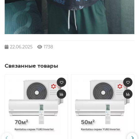
22.06.2025
1738
Связанные товары