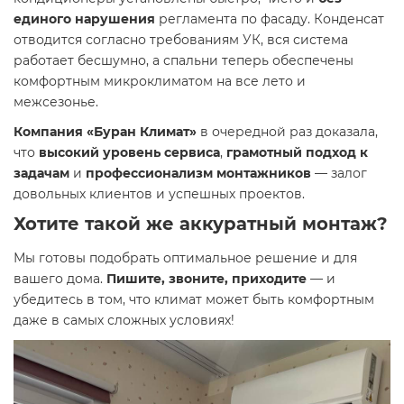
единого нарушения
регламента по фасаду. Конденсат
отводится согласно требованиям УК, вся система
работает бесшумно, а спальни теперь обеспечены
комфортным микроклиматом на все лето и
межсезонье.
Компания «Буран Климат»
в очередной раз доказала,
что
высокий уровень сервиса
,
грамотный подход к
задачам
и
профессионализм монтажников
— залог
довольных клиентов и успешных проектов.
Хотите такой же аккуратный монтаж?
Мы готовы подобрать оптимальное решение и для
вашего дома.
Пишите, звоните, приходите
— и
убедитесь в том, что климат может быть комфортным
даже в самых сложных условиях!